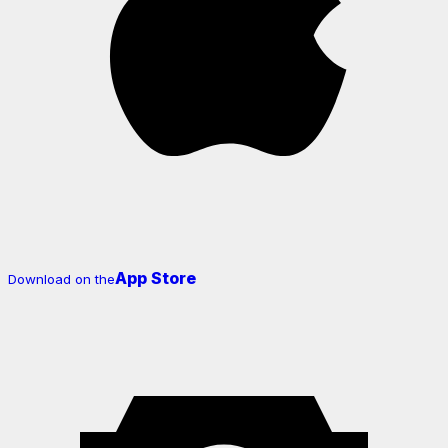
App Store
Download on the