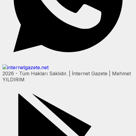
2026 - Tüm Hakları Saklıdır. | İnternet Gazete | Mehmet
YILDIRIM