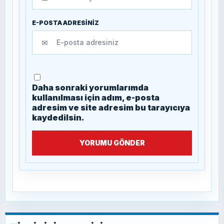
E-POSTA ADRESİNİZ
✉
Daha sonraki yorumlarımda
kullanılması için adım, e-posta
adresim ve site adresim bu tarayıcıya
kaydedilsin.
YORUMU GÖNDER