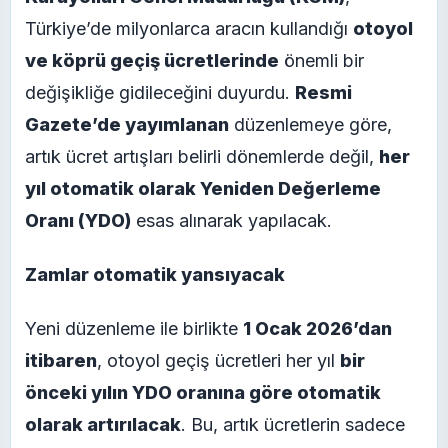
Türkiye’de milyonlarca aracın kullandığı
otoyol
ve köprü geçiş ücretlerinde
önemli bir
değişikliğe gidileceğini duyurdu.
Resmi
Gazete’de yayımlanan
düzenlemeye göre,
artık ücret artışları belirli dönemlerde değil,
her
yıl otomatik olarak Yeniden Değerleme
Oranı (YDO)
esas alınarak yapılacak.
Zamlar otomatik yansıyacak
Yeni düzenleme ile birlikte
1 Ocak 2026’dan
itibaren
, otoyol geçiş ücretleri her yıl
bir
önceki yılın YDO oranına göre otomatik
olarak artırılacak
. Bu, artık ücretlerin sadece