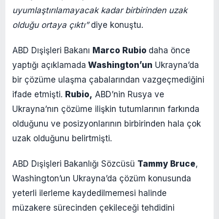
uyumlaştırılamayacak kadar birbirinden uzak
olduğu ortaya çıktı”
diye konuştu.
ABD Dışişleri Bakanı
Marco Rubio
daha önce
yaptığı açıklamada
Washington’un
Ukrayna’da
bir çözüme ulaşma çabalarından vazgeçmediğini
ifade etmişti.
Rubio,
ABD’nin Rusya ve
Ukrayna’nın çözüme ilişkin tutumlarının farkında
olduğunu ve posizyonlarının birbirinden hala çok
uzak olduğunu belirtmişti.
ABD Dışişleri Bakanlığı Sözcüsü
Tammy Bruce
,
Washington’un Ukrayna’da çözüm konusunda
yeterli ilerleme kaydedilmemesi halinde
müzakere sürecinden çekileceği tehdidini