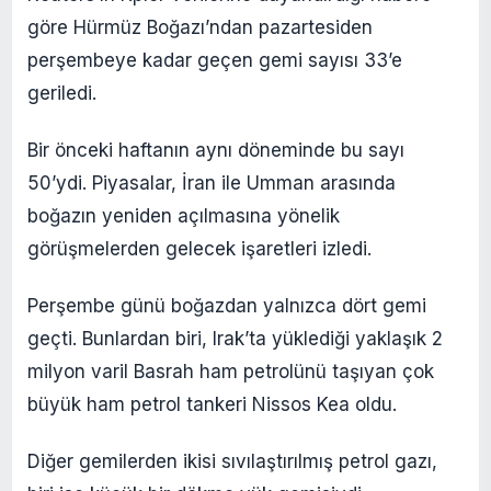
göre Hürmüz Boğazı’ndan pazartesiden
perşembeye kadar geçen gemi sayısı 33’e
geriledi.
Bir önceki haftanın aynı döneminde bu sayı
50’ydi. Piyasalar, İran ile Umman arasında
boğazın yeniden açılmasına yönelik
görüşmelerden gelecek işaretleri izledi.
Perşembe günü boğazdan yalnızca dört gemi
geçti. Bunlardan biri, Irak’ta yüklediği yaklaşık 2
milyon varil Basrah ham petrolünü taşıyan çok
büyük ham petrol tankeri Nissos Kea oldu.
Diğer gemilerden ikisi sıvılaştırılmış petrol gazı,