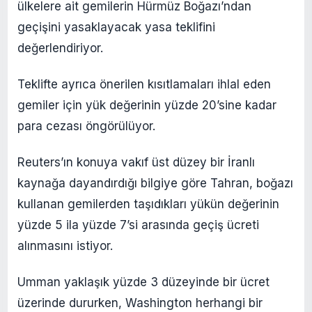
ülkelere ait gemilerin Hürmüz Boğazı’ndan
geçişini yasaklayacak yasa teklifini
değerlendiriyor.
Teklifte ayrıca önerilen kısıtlamaları ihlal eden
gemiler için yük değerinin yüzde 20’sine kadar
para cezası öngörülüyor.
Reuters’ın konuya vakıf üst düzey bir İranlı
kaynağa dayandırdığı bilgiye göre Tahran, boğazı
kullanan gemilerden taşıdıkları yükün değerinin
yüzde 5 ila yüzde 7’si arasında geçiş ücreti
alınmasını istiyor.
Umman yaklaşık yüzde 3 düzeyinde bir ücret
üzerinde dururken, Washington herhangi bir