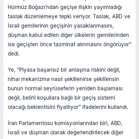
Hürmüz Boğazı’ndan geçişe ilişkin yayımladığı
taslak düzenlemeye tepki veriyor. Taslak, ABD ve
İsrail gemilerinin geçişinin yasaklanmasını,
düşman kabul edilen diğer ülkelerin gemilerinden
ise geçişten önce tazminat alınmasını öngörüyor”
dedi.
Ye, “Piyasa başarısız bir anlaşma riskini değil,
nihai mekanizma nasıl şekillenirse şekillensin
bunun normal seyrüseferin yeniden başlaması
değil, belirli koşullara bağlı bir geçiş sistemi
olacağı beklentisini fiyatlıyor” ifadelerini kullandı.
İran Parlamentosu komisyonlarından biri, ABD,
İsrail ve düşman olarak değerlendirilecek diğer