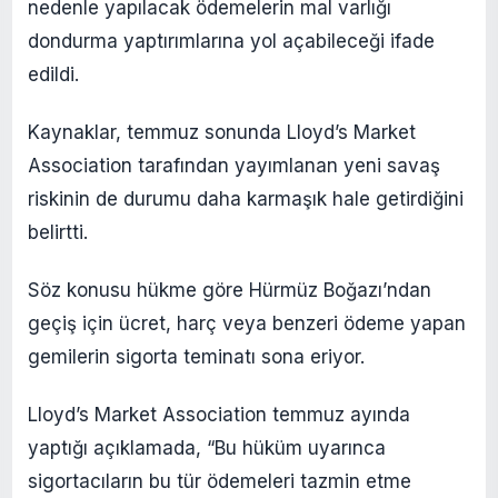
nedenle yapılacak ödemelerin mal varlığı
dondurma yaptırımlarına yol açabileceği ifade
edildi.
Kaynaklar, temmuz sonunda Lloyd’s Market
Association tarafından yayımlanan yeni savaş
riskinin de durumu daha karmaşık hale getirdiğini
belirtti.
Söz konusu hükme göre Hürmüz Boğazı’ndan
geçiş için ücret, harç veya benzeri ödeme yapan
gemilerin sigorta teminatı sona eriyor.
Lloyd’s Market Association temmuz ayında
yaptığı açıklamada, “Bu hüküm uyarınca
sigortacıların bu tür ödemeleri tazmin etme