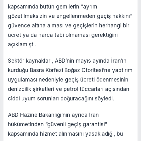
kapsamında bütün gemilerin “ayrım
gözetilmeksizin ve engellenmeden geçiş hakkını”
güvence altına alması ve geçişlerin herhangi bir
ücret ya da harca tabi olmaması gerektiğini
açıklamıştı.
Sektör kaynakları, ABD’nin mayıs ayında İran’ın
kurduğu Basra Körfezi Boğaz Otoritesi’ne yaptırım
uygulaması nedeniyle geçiş ücreti ödenmesinin
denizcilik şirketleri ve petrol tüccarları açısından
ciddi uyum sorunları doğuracağını söyledi.
ABD Hazine Bakanlığı’nın ayrıca İran
hükümetinden “güvenli geçiş garantisi”
kapsamında hizmet alınmasını yasakladığı, bu