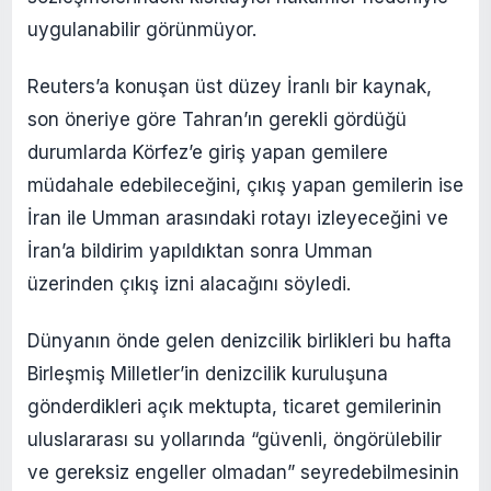
uygulanabilir görünmüyor.
Reuters’a konuşan üst düzey İranlı bir kaynak,
son öneriye göre Tahran’ın gerekli gördüğü
durumlarda Körfez’e giriş yapan gemilere
müdahale edebileceğini, çıkış yapan gemilerin ise
İran ile Umman arasındaki rotayı izleyeceğini ve
İran’a bildirim yapıldıktan sonra Umman
üzerinden çıkış izni alacağını söyledi.
Dünyanın önde gelen denizcilik birlikleri bu hafta
Birleşmiş Milletler’in denizcilik kuruluşuna
gönderdikleri açık mektupta, ticaret gemilerinin
uluslararası su yollarında “güvenli, öngörülebilir
ve gereksiz engeller olmadan” seyredebilmesinin