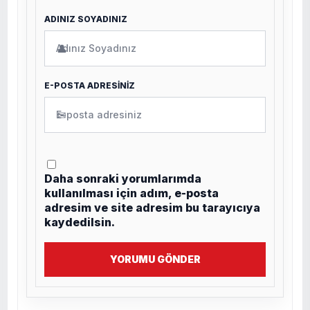
ADINIZ SOYADINIZ
👤
E-POSTA ADRESİNİZ
✉
Daha sonraki yorumlarımda
kullanılması için adım, e-posta
adresim ve site adresim bu tarayıcıya
kaydedilsin.
YORUMU GÖNDER