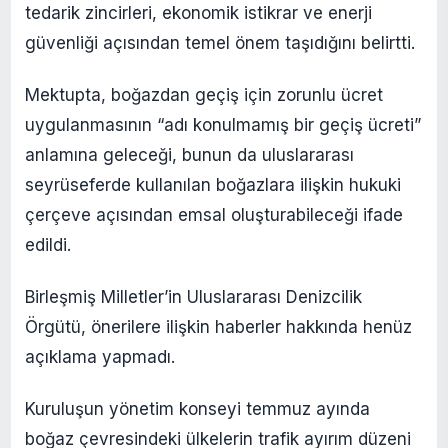
tedarik zincirleri, ekonomik istikrar ve enerji
güvenliği açısından temel önem taşıdığını belirtti.
Mektupta, boğazdan geçiş için zorunlu ücret
uygulanmasının “adı konulmamış bir geçiş ücreti”
anlamına geleceği, bunun da uluslararası
seyrüseferde kullanılan boğazlara ilişkin hukuki
çerçeve açısından emsal oluşturabileceği ifade
edildi.
Birleşmiş Milletler’in Uluslararası Denizcilik
Örgütü, önerilere ilişkin haberler hakkında henüz
açıklama yapmadı.
Kuruluşun yönetim konseyi temmuz ayında
boğaz çevresindeki ülkelerin trafik ayırım düzeni