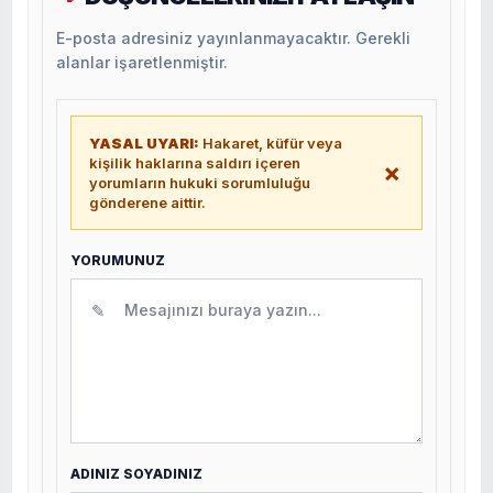
E-posta adresiniz yayınlanmayacaktır. Gerekli
alanlar işaretlenmiştir.
YASAL UYARI:
Hakaret, küfür veya
kişilik haklarına saldırı içeren
×
yorumların hukuki sorumluluğu
gönderene aittir.
YORUMUNUZ
✎
ADINIZ SOYADINIZ