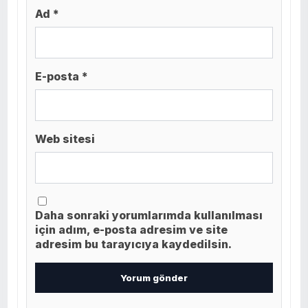
Ad *
E-posta *
Web sitesi
Daha sonraki yorumlarımda kullanılması
için adım, e-posta adresim ve site
adresim bu tarayıcıya kaydedilsin.