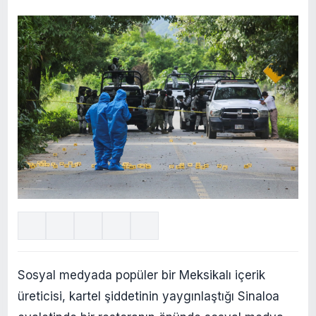
Sosyal medyada popüler bir Meksikalı içerik
üreticisi, kartel şiddetinin yaygınlaştığı Sinaloa