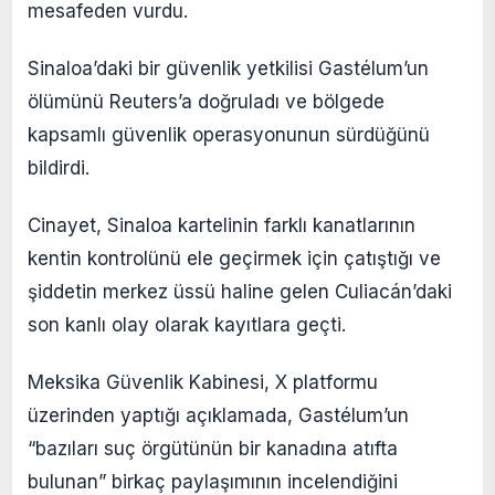
mesafeden vurdu.
Sinaloa’daki bir güvenlik yetkilisi Gastélum’un
ölümünü Reuters’a doğruladı ve bölgede
kapsamlı güvenlik operasyonunun sürdüğünü
bildirdi.
Cinayet, Sinaloa kartelinin farklı kanatlarının
kentin kontrolünü ele geçirmek için çatıştığı ve
şiddetin merkez üssü haline gelen Culiacán’daki
son kanlı olay olarak kayıtlara geçti.
Meksika Güvenlik Kabinesi, X platformu
üzerinden yaptığı açıklamada, Gastélum’un
“bazıları suç örgütünün bir kanadına atıfta
bulunan” birkaç paylaşımının incelendiğini