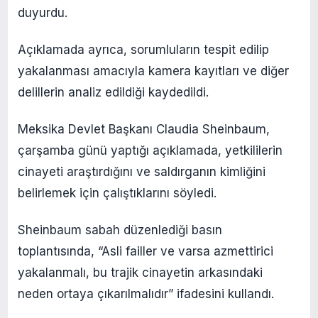
duyurdu.
Açıklamada ayrıca, sorumluların tespit edilip
yakalanması amacıyla kamera kayıtları ve diğer
delillerin analiz edildiği kaydedildi.
Meksika Devlet Başkanı Claudia Sheinbaum,
çarşamba günü yaptığı açıklamada, yetkililerin
cinayeti araştırdığını ve saldırganın kimliğini
belirlemek için çalıştıklarını söyledi.
Sheinbaum sabah düzenlediği basın
toplantısında, “Asli failler ve varsa azmettirici
yakalanmalı, bu trajik cinayetin arkasındaki
neden ortaya çıkarılmalıdır” ifadesini kullandı.