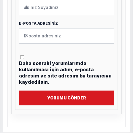
👤
E-POSTA ADRESİNİZ
✉
Daha sonraki yorumlarımda
kullanılması için adım, e-posta
adresim ve site adresim bu tarayıcıya
kaydedilsin.
YORUMU GÖNDER