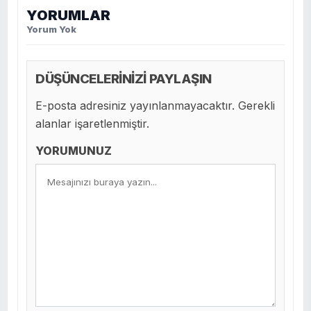
YORUMLAR
Yorum Yok
DÜŞÜNCELERİNİZİ PAYLAŞIN
E-posta adresiniz yayınlanmayacaktır. Gerekli
alanlar işaretlenmiştir.
YORUMUNUZ