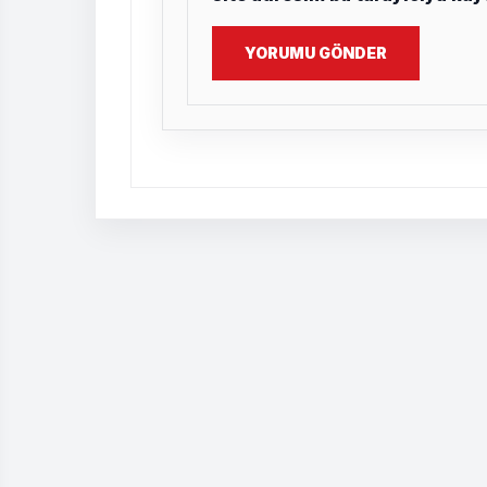
YORUMU GÖNDER