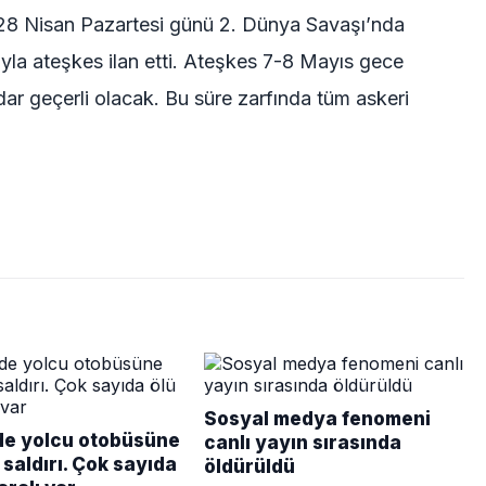
28 Nisan Pazartesi günü 2. Dünya Savaşı’nda
ıyla ateşkes ilan etti. Ateşkes 7-8 Mayıs gece
ar geçerli olacak. Bu süre zarfında tüm askeri
Sosyal medya fenomeni
de yolcu otobüsüne
canlı yayın sırasında
saldırı. Çok sayıda
öldürüldü