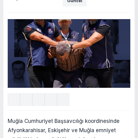
Güncel
Muğla Cumhuriyet Başsavcılığı koordinesinde
Afyonkarahisar, Eskişehir ve Muğla emniyet