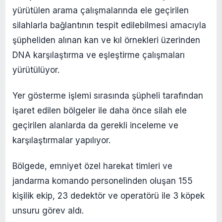
yürütülen arama çalışmalarında ele geçirilen
silahlarla bağlantının tespit edilebilmesi amacıyla
şüpheliden alınan kan ve kıl örnekleri üzerinden
DNA karşılaştırma ve eşleştirme çalışmaları
yürütülüyor.
Yer gösterme işlemi sırasında şüpheli tarafından
işaret edilen bölgeler ile daha önce silah ele
geçirilen alanlarda da gerekli inceleme ve
karşılaştırmalar yapılıyor.
Bölgede, emniyet özel harekat timleri ve
jandarma komando personelinden oluşan 155
kişilik ekip, 23 dedektör ve operatörü ile 3 köpek
unsuru görev aldı.