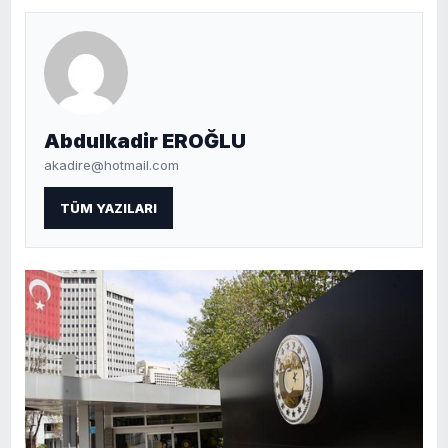
Abdulkadir EROĞLU
akadire@hotmail.com
TÜM YAZILARI