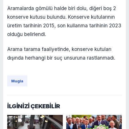
Aramalarda gömülü halde biri dolu, diğeri boş 2
konserve kutusu bulundu. Konserve kutularının
üretim tarihinin 2015, son kullanma tarihinin 2023
olduğu belirlendi.
Arama tarama faaliyetinde, konserve kutuları
dışında herhangi bir suç unsuruna rastlanmadı.
Mugla
İLGİNİZİ ÇEKEBİLİR