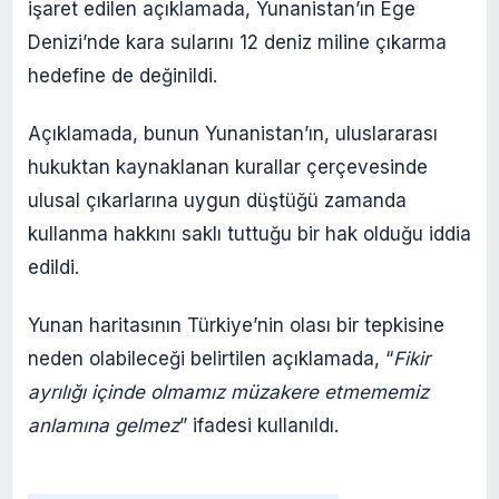
işaret edilen açıklamada, Yunanistan’ın Ege
Denizi’nde kara sularını 12 deniz miline çıkarma
hedefine de değinildi.
Açıklamada, bunun Yunanistan’ın, uluslararası
hukuktan kaynaklanan kurallar çerçevesinde
ulusal çıkarlarına uygun düştüğü zamanda
kullanma hakkını saklı tuttuğu bir hak olduğu iddia
edildi.
Yunan haritasının Türkiye’nin olası bir tepkisine
neden olabileceği belirtilen açıklamada, “
Fikir
ayrılığı içinde olmamız müzakere etmememiz
anlamına gelmez
” ifadesi kullanıldı.