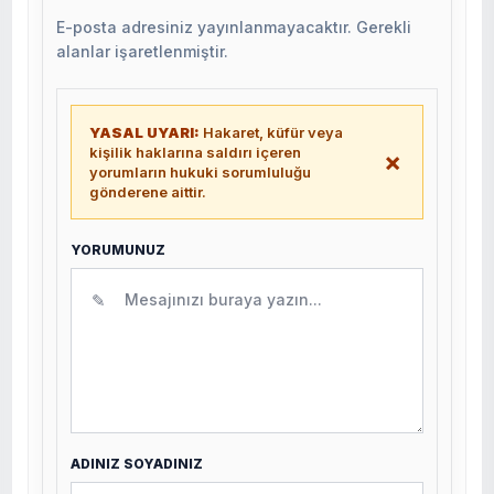
E-posta adresiniz yayınlanmayacaktır. Gerekli
alanlar işaretlenmiştir.
YASAL UYARI:
Hakaret, küfür veya
kişilik haklarına saldırı içeren
×
yorumların hukuki sorumluluğu
gönderene aittir.
YORUMUNUZ
✎
ADINIZ SOYADINIZ