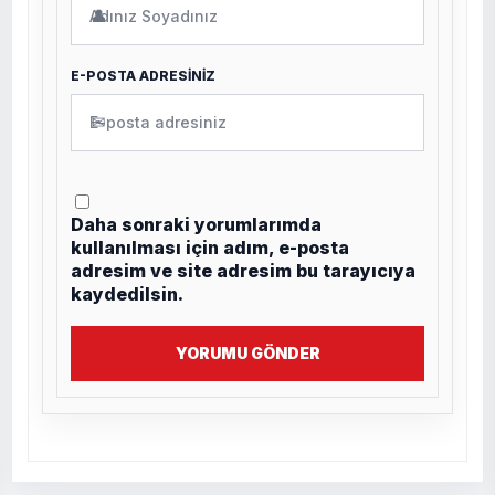
👤
E-POSTA ADRESİNİZ
✉
Daha sonraki yorumlarımda
kullanılması için adım, e-posta
adresim ve site adresim bu tarayıcıya
kaydedilsin.
YORUMU GÖNDER