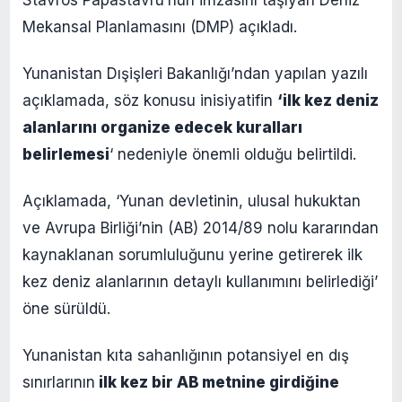
Mekansal Planlamasını (DMP) açıkladı.
Yunanistan Dışişleri Bakanlığı’ndan yapılan yazılı
açıklamada, söz konusu inisiyatifin
‘ilk kez deniz
alanlarını organize edecek kuralları
belirlemesi
‘ nedeniyle önemli olduğu belirtildi.
Açıklamada, ‘Yunan devletinin, ulusal hukuktan
ve Avrupa Birliği’nin (AB) 2014/89 nolu kararından
kaynaklanan sorumluluğunu yerine getirerek ilk
kez deniz alanlarının detaylı kullanımını belirlediği’
öne sürüldü.
Yunanistan kıta sahanlığının potansiyel en dış
sınırlarının
ilk kez bir AB metnine girdiğine