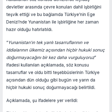
devletler arasında çevre konuları dahil işbirliğini
teşvik ettiği ve bu bağlamda Türkiye’nin Ege
Denizi’nde Yunanistan ile işbirliğine her zaman
hazır olduğu hatırlatıldı.
“
Yunanistan’ın tek yanlı tasarruflarının ve
iddialarının ülkemiz açısından hiçbir hukuki sonuç
doğurmayacağını bir kez daha vurguluyoruz
”
ifadesi kullanılan açıklamada, söz konusu
tasarruflar ve oldu bitti teşebbüslerinin Türkiye
açısından dün olduğu gibi bugün ve yarın da
hiçbir hukuki sonuç doğurmayacağı belirtildi.
Açıklamada, şu ifadelere yer verildi: