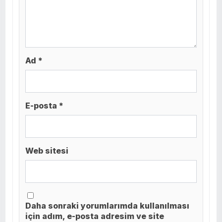
Ad *
E-posta *
Web sitesi
Daha sonraki yorumlarımda kullanılması
için adım, e-posta adresim ve site