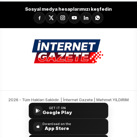
Sosyal medya hesaplarımızı keşfedin
2026 - Tüm Hakları Saklıdır. | İnternet Gazete | Mehmet YILDIRIM
GET IT ON
Google Play
Download on the
App Store