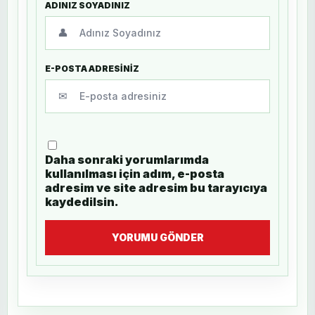
ADINIZ SOYADINIZ
👤
E-POSTA ADRESİNİZ
✉
Daha sonraki yorumlarımda
kullanılması için adım, e-posta
adresim ve site adresim bu tarayıcıya
kaydedilsin.
YORUMU GÖNDER