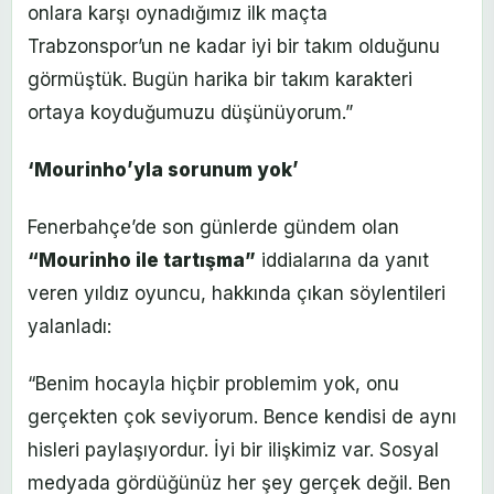
onlara karşı oynadığımız ilk maçta
Trabzonspor’un ne kadar iyi bir takım olduğunu
görmüştük. Bugün harika bir takım karakteri
ortaya koyduğumuzu düşünüyorum.”
‘Mourinho’yla sorunum yok’
Fenerbahçe’de son günlerde gündem olan
“Mourinho ile tartışma”
iddialarına da yanıt
veren yıldız oyuncu, hakkında çıkan söylentileri
yalanladı:
“Benim hocayla hiçbir problemim yok, onu
gerçekten çok seviyorum. Bence kendisi de aynı
hisleri paylaşıyordur. İyi bir ilişkimiz var. Sosyal
medyada gördüğünüz her şey gerçek değil. Ben