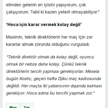
elimden gelenin en iyisini yapıyorum, çok
çalışıyorum. Tabii ki bazen yeterli olmayabiliyor.”
‘Hoca için karar vermek kolay değil’
Maximin, teknik direktörlerin her maç için zor
kararlar almak zorunda olduğunu vurguladı:
“Teknik direktör olmak da kolay değil, oyuncu
olmak bir nebze daha kolay. Çünkü teknik
direktörlerin tercih yapması gerekiyorlar. Mesela
bugün Kostic, geçen hafta Djiku maç kadrosunda
değildi. Her maçta iki yabancının dışarıda kalması
gerekiyor. Hoca adına bu tercihi yapmak zor.”
Maç
Zor