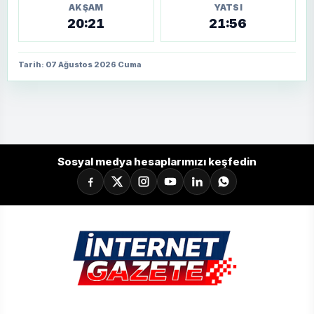
AKŞAM
YATSI
20:21
21:56
Tarih: 07 Ağustos 2026 Cuma
Sosyal medya hesaplarımızı keşfedin