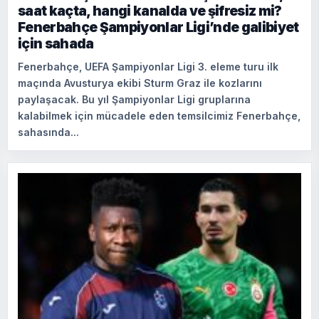
saat kaçta, hangi kanalda ve şifresiz mi?
Fenerbahçe Şampiyonlar Ligi’nde galibiyet
için sahada
Fenerbahçe, UEFA Şampiyonlar Ligi 3. eleme turu ilk
maçında Avusturya ekibi Sturm Graz ile kozlarını
paylaşacak. Bu yıl Şampiyonlar Ligi gruplarına
kalabilmek için mücadele eden temsilcimiz Fenerbahçe,
sahasında...