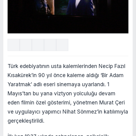
Türk edebiyatının usta kalemlerinden Necip Fazıl
Kısakürek’in 90 yıl önce kaleme aldığı ‘Bir Adam
Yaratmak’ adlı eseri sinemaya uyarlandı. 1
Mayıs’tan bu yana viztyon yolculuğu devam
eden filmin özel gösterimi, yönetmen Murat Çeri
ve uygulayıcı yapımcı Nihat Sönmez’in katılımıyla
gerçekleştirildi.