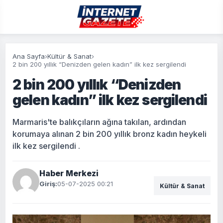
Ana Sayfa
›
Kültür & Sanat
›
2 bin 200 yıllık “Denizden gelen kadın” ilk kez sergilendi
2 bin 200 yıllık “Denizden
gelen kadın” ilk kez sergilendi
Marmaris'te balıkçıların ağına takılan, ardından
korumaya alınan 2 bin 200 yıllık bronz kadın heykeli
ilk kez sergilendi .
Haber Merkezi
Giriş:
05-07-2025 00:21
Kültür & Sanat