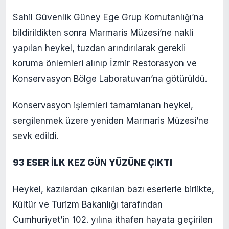
Sahil Güvenlik Güney Ege Grup Komutanlığı’na
bildirildikten sonra Marmaris Müzesi’ne nakli
yapılan heykel, tuzdan arındırılarak gerekli
koruma önlemleri alınıp İzmir Restorasyon ve
Konservasyon Bölge Laboratuvarı’na götürüldü.
Konservasyon işlemleri tamamlanan heykel,
sergilenmek üzere yeniden Marmaris Müzesi’ne
sevk edildi.
93 ESER İLK KEZ GÜN YÜZÜNE ÇIKTI
Heykel, kazılardan çıkarılan bazı eserlerle birlikte,
Kültür ve Turizm Bakanlığı tarafından
Cumhuriyet’in 102. yılına ithafen hayata geçirilen