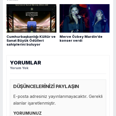
Merve Özbey Mardin’de
Cumhurbaşkanlığı Kültür ve
konser verdi
Sanat Büyük Ödülleri
sahiplerini buluyor
YORUMLAR
Yorum Yok
DÜŞÜNCELERİNİZİ PAYLAŞIN
E-posta adresiniz yayınlanmayacaktır. Gerekli
alanlar işaretlenmiştir.
YORUMUNUZ