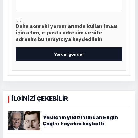
Daha sonraki yorumlarımda kullanılması
için adım, e-posta adresim ve site
adresim bu tarayıcıya kaydedilsin.
İLGİNİZİ ÇEKEBİLİR
Yeşilçam yıldızlarından Engin
Çağlar hayatını kaybetti