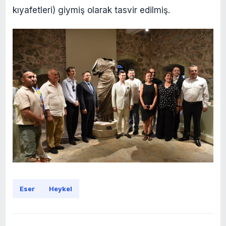
kıyafetleri) giymiş olarak tasvir edilmiş.
Eser
Heykel