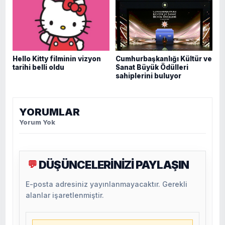
Hello Kitty filminin vizyon
Cumhurbaşkanlığı Kültür ve
tarihi belli oldu
Sanat Büyük Ödülleri
sahiplerini buluyor
YORUMLAR
Yorum Yok
DÜŞÜNCELERİNİZİ PAYLAŞIN
💬
E-posta adresiniz yayınlanmayacaktır. Gerekli
alanlar işaretlenmiştir.