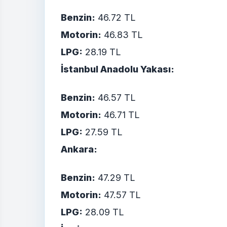
Benzin:
46.72 TL
Motorin:
46.83 TL
LPG:
28.19 TL
İstanbul Anadolu Yakası:
Benzin:
46.57 TL
Motorin:
46.71 TL
LPG:
27.59 TL
Ankara:
Benzin:
47.29 TL
Motorin:
47.57 TL
LPG:
28.09 TL