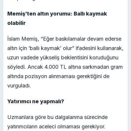
Memiş’ten altın yorumu: Ballı kaymak
olabilir
İslam Memiş, “Eğer baskılamalar devam ederse
altın için ‘ballı kaymak’ olur” ifadesini kullanarak,
uzun vadede yükseliş beklentisini koruduğunu
söyledi. Ancak 4.000 TL altına sarkmadan gram
altında pozisyon alınmaması gerektiğini de
vurguladı.
Yatırımcı ne yapmalı?
Uzmanlara göre bu dalgalanma sürecinde
yatırımcıların aceleci olmaması gerekiyor.