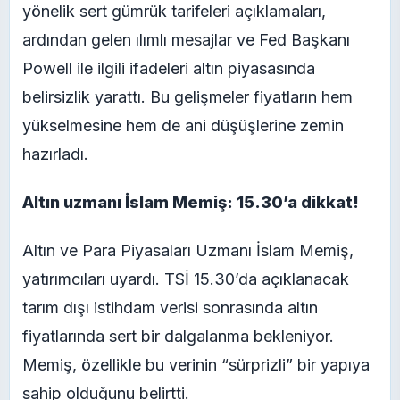
yönelik sert gümrük tarifeleri açıklamaları,
ardından gelen ılımlı mesajlar ve Fed Başkanı
Powell ile ilgili ifadeleri altın piyasasında
belirsizlik yarattı. Bu gelişmeler fiyatların hem
yükselmesine hem de ani düşüşlerine zemin
hazırladı.
Altın uzmanı İslam Memiş: 15.30’a dikkat!
Altın ve Para Piyasaları Uzmanı İslam Memiş,
yatırımcıları uyardı. TSİ 15.30’da açıklanacak
tarım dışı istihdam verisi sonrasında altın
fiyatlarında sert bir dalgalanma bekleniyor.
Memiş, özellikle bu verinin “sürprizli” bir yapıya
sahip olduğunu belirtti.