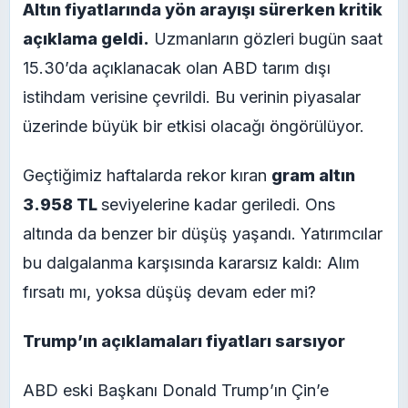
Altın fiyatlarında yön arayışı sürerken kritik
açıklama geldi.
Uzmanların gözleri bugün saat
15.30’da açıklanacak olan ABD tarım dışı
istihdam verisine çevrildi. Bu verinin piyasalar
üzerinde büyük bir etkisi olacağı öngörülüyor.
Geçtiğimiz haftalarda rekor kıran
gram altın
3.958 TL
seviyelerine kadar geriledi. Ons
altında da benzer bir düşüş yaşandı. Yatırımcılar
bu dalgalanma karşısında kararsız kaldı: Alım
fırsatı mı, yoksa düşüş devam eder mi?
Trump’ın açıklamaları fiyatları sarsıyor
ABD eski Başkanı Donald Trump’ın Çin’e