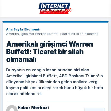
Ana Sayfa
›
Ekonomi
›
Amerikalı girişimci Warren Buffett: Ticaret bir silah olmamalı
Amerikalı girişimci Warren
Buffett: Ticaret bir silah
olmamalı
Dünyanın en zengin insanlarından biri olan
Amerikalı girişimci Buffett, ABD Başkanı Trump'ın
dünyanın birçok ülkesinden gelen mallara vergi
koyma politikasını eleştirerek bunu büyük bir hata
olarak nitelendirdi.
Haber Merkezi