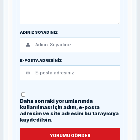
ADINIZ SOYADINIZ
👤
E-POSTA ADRESİNİZ
✉
Daha sonraki yorumlarımda
kullanılması için adım, e-posta
adresim ve site adresim bu tarayıcıya
kaydedilsin.
YORUMU GÖNDER