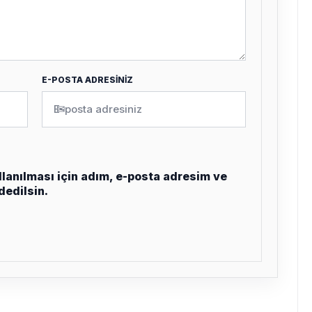
E-POSTA ADRESİNİZ
✉
lanılması için adım, e-posta adresim ve
dedilsin.