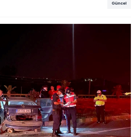
Güncel