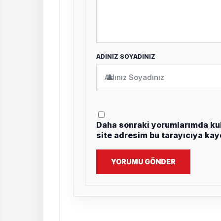
ADINIZ SOYADINIZ
👤
Daha sonraki yorumlarımda kul
site adresim bu tarayıcıya kay
YORUMU GÖNDER