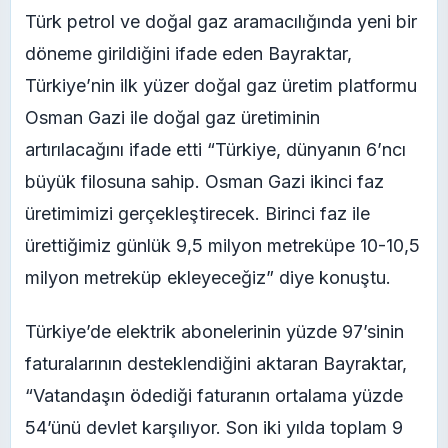
Türk petrol ve doğal gaz aramacılığında yeni bir
döneme girildiğini ifade eden Bayraktar,
Türkiye’nin ilk yüzer doğal gaz üretim platformu
Osman Gazi ile doğal gaz üretiminin
artırılacağını ifade etti “Türkiye, dünyanın 6’ncı
büyük filosuna sahip. Osman Gazi ikinci faz
üretimimizi gerçekleştirecek. Birinci faz ile
ürettiğimiz günlük 9,5 milyon metreküpe 10-10,5
milyon metreküp ekleyeceğiz” diye konuştu.
Türkiye’de elektrik abonelerinin yüzde 97’sinin
faturalarının desteklendiğini aktaran Bayraktar,
“Vatandaşın ödediği faturanın ortalama yüzde
54’ünü devlet karşılıyor. Son iki yılda toplam 9