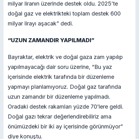
milyar liranın üzerinde destek oldu. 2025’te
doğal gaz ve elektrikteki toplam destek 600
milyar lirayı aşacak” dedi.
“UZUN ZAMANDIR YAPILMADI”
Bayraktar, elektrik ve doğal gaza zam yapılıp
yapılmayacağı dair soru üzerine, “Bu yaz
içerisinde elektrik tarafında bir düzenleme
yapmayı planlamıyoruz. Doğal gaz tarafında
uzun zamandır bir düzenleme yapılmadı.
Oradaki destek rakamları yüzde 70’lere geldi.
Doğal gazı tekrar değerlendirebiliriz ama
önümüzdeki bir iki ay içerisinde görünmüyor”
diye konuştu.