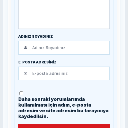
ADINIZ SOYADINIZ
👤
E-POSTA ADRESİNİZ
✉
Daha sonraki yorumlarımda
kullanılması için adım, e-posta
adresim ve site adresim bu tarayıcıya
kaydedilsin.