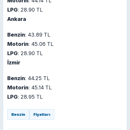
Motorin
: 44.14 TL
LPG
: 28.90 TL
Ankara
Benzin
: 43.89 TL
Motorin
: 45.06 TL
LPG
: 28.90 TL
İzmir
Benzin
: 44.25 TL
Motorin
: 45.14 TL
LPG
: 28.95 TL
Benzin
Fiyatları