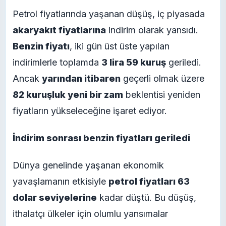
Petrol fiyatlarında yaşanan düşüş, iç piyasada
akaryakıt fiyatlarına
indirim olarak yansıdı.
Benzin fiyatı
, iki gün üst üste yapılan
indirimlerle toplamda
3 lira 59 kuruş
geriledi.
Ancak
yarından itibaren
geçerli olmak üzere
82 kuruşluk yeni bir zam
beklentisi yeniden
fiyatların yükseleceğine işaret ediyor.
İndirim sonrası benzin fiyatları geriledi
Dünya genelinde yaşanan ekonomik
yavaşlamanın etkisiyle
petrol fiyatları 63
dolar seviyelerine
kadar düştü. Bu düşüş,
ithalatçı ülkeler için olumlu yansımalar