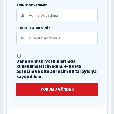
ADINIZ SOYADINIZ
👤
E-POSTA ADRESİNİZ
✉
Daha sonraki yorumlarımda
kullanılması için adım, e-posta
adresim ve site adresim bu tarayıcıya
kaydedilsin.
YORUMU GÖNDER