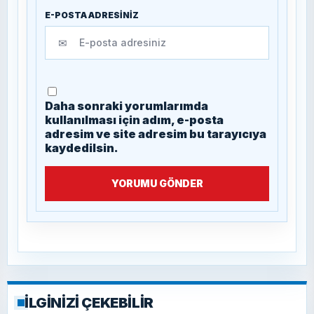
E-POSTA ADRESİNİZ
✉
Daha sonraki yorumlarımda
kullanılması için adım, e-posta
adresim ve site adresim bu tarayıcıya
kaydedilsin.
YORUMU GÖNDER
İLGİNİZİ ÇEKEBİLİR