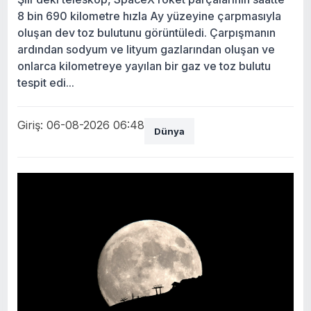
8 bin 690 kilometre hızla Ay yüzeyine çarpmasıyla
oluşan dev toz bulutunu görüntüledi. Çarpışmanın
ardından sodyum ve lityum gazlarından oluşan ve
onlarca kilometreye yayılan bir gaz ve toz bulutu
tespit edi...
Giriş: 06-08-2026 06:48
Dünya