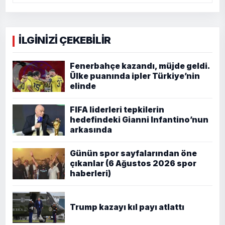
İLGİNİZİ ÇEKEBİLİR
Fenerbahçe kazandı, müjde geldi.
Ülke puanında ipler Türkiye’nin
elinde
FIFA liderleri tepkilerin
hedefindeki Gianni Infantino’nun
arkasında
Günün spor sayfalarından öne
çıkanlar (6 Ağustos 2026 spor
haberleri)
Trump kazayı kıl payı atlattı