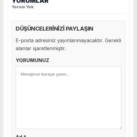
YORUMLAR
Yorum Yok
DÜŞÜNCELERİNİZİ PAYLAŞIN
E-posta adresiniz yayınlanmayacaktır. Gerekli
alanlar işaretlenmiştir.
YORUMUNUZ
Ad *