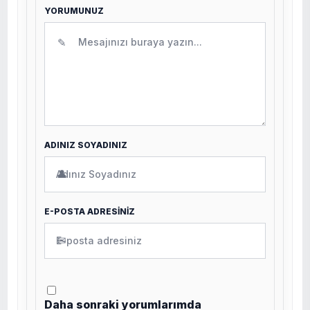
YORUMUNUZ
✎
ADINIZ SOYADINIZ
👤
E-POSTA ADRESİNİZ
✉
Daha sonraki yorumlarımda