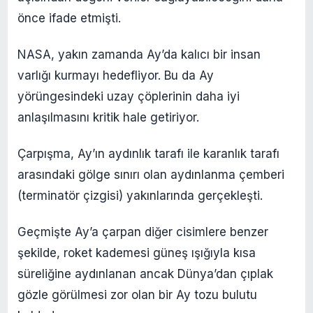
önce ifade etmişti.
NASA, yakın zamanda Ay’da kalıcı bir insan
varlığı kurmayı hedefliyor. Bu da Ay
yörüngesindeki uzay çöplerinin daha iyi
anlaşılmasını kritik hale getiriyor.
Çarpışma, Ay’ın aydınlık tarafı ile karanlık tarafı
arasındaki gölge sınırı olan aydınlanma çemberi
(terminatör çizgisi) yakınlarında gerçekleşti.
Geçmişte Ay’a çarpan diğer cisimlere benzer
şekilde, roket kademesi güneş ışığıyla kısa
süreliğine aydınlanan ancak Dünya’dan çıplak
gözle görülmesi zor olan bir Ay tozu bulutu