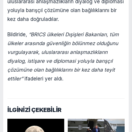
uluslararası anlaşmazlıkların diyalog ve diplomasi
yoluyla barışçıl çözümüne olan bağlılıklarını bir
kez daha doğruladılar.
Bildiride,
“BRICS ülkeleri Dışişleri Bakanları, tüm
ülkeler arasında güvenliğin bölünmez olduğunu
vurgulayarak, uluslararası anlaşmazlıkların
diyalog, istişare ve diplomasi yoluyla barışçıl
çözümüne olan bağlılıklarını bir kez daha teyit
ettiler”
ifadeleri yer aldı.
İLGİNİZİ ÇEKEBİLİR