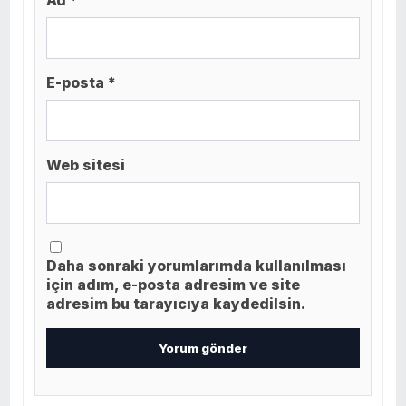
E-posta *
Web sitesi
Daha sonraki yorumlarımda kullanılması
için adım, e-posta adresim ve site
adresim bu tarayıcıya kaydedilsin.