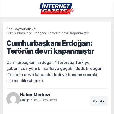
Ana Sayfa
›
Politika
›
Cumhurbaşkanı Erdoğan: Terörün devri kapanmıştır
Cumhurbaşkanı Erdoğan:
Terörün devri kapanmıştır
Cumhurbaşkanı Erdoğan "Terörsüz Türkiye
çabamızda yeni bir safhaya geçtik" dedi. Erdoğan
'Terörün devri kapandı' dedi ve bundan sonraki
sürece dikkat çekti.
Haber Merkezi
Giriş:
14-05-2025 10:23
Politika