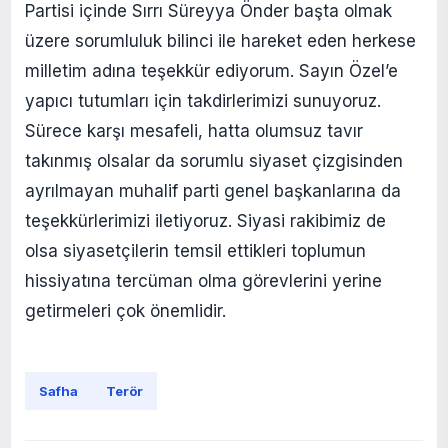
Partisi içinde Sırrı Süreyya Önder başta olmak
üzere sorumluluk bilinci ile hareket eden herkese
milletim adına teşekkür ediyorum. Sayın Özel’e
yapıcı tutumları için takdirlerimizi sunuyoruz.
Sürece karşı mesafeli, hatta olumsuz tavır
takınmış olsalar da sorumlu siyaset çizgisinden
ayrılmayan muhalif parti genel başkanlarına da
teşekkürlerimizi iletiyoruz. Siyasi rakibimiz de
olsa siyasetçilerin temsil ettikleri toplumun
hissiyatına tercüman olma görevlerini yerine
getirmeleri çok önemlidir.
Safha
Terör