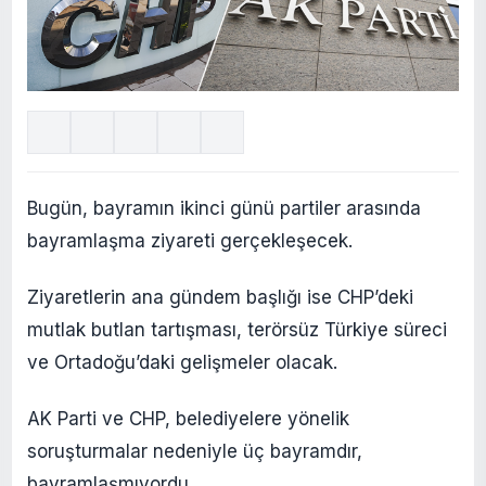
Bugün, bayramın ikinci günü partiler arasında
bayramlaşma ziyareti gerçekleşecek.
Ziyaretlerin ana gündem başlığı ise CHP’deki
mutlak butlan tartışması, terörsüz Türkiye süreci
ve Ortadoğu’daki gelişmeler olacak.
AK Parti ve CHP, belediyelere yönelik
soruşturmalar nedeniyle üç bayramdır,
bayramlaşmıyordu.