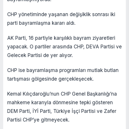
CHP yönetiminde yaşanan değişiklik sonrası iki
parti bayramlaşma kararı aldı.
AK Parti, 16 partiyle karşılıklı bayram ziyaretleri
yapacak. O partiler arasında CHP, DEVA Partisi ve
Gelecek Partisi de yer alıyor.
CHP ise bayramlaşma programları mutlak butlan
tartışması gölgesinde gerçekleşecek.
Kemal Kılıçdaroğlu’nun CHP Genel Başkanlığı’na
mahkeme kararıyla dönmesine tepki gösteren
DEM Parti, İYİ Parti, Türkiye İşçi Partisi ve Zafer
Partisi CHP’ye gitmeyecek.