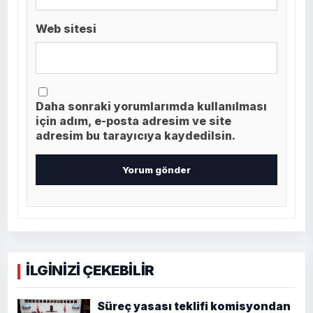
Web sitesi
Daha sonraki yorumlarımda kullanılması
için adım, e-posta adresim ve site
adresim bu tarayıcıya kaydedilsin.
İLGİNİZİ ÇEKEBİLİR
Süreç yasası teklifi komisyondan