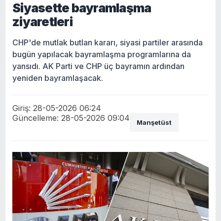
Siyasette bayramlaşma
ziyaretleri
CHP'de mutlak butlan kararı, siyasi partiler arasında
bugün yapılacak bayramlaşma programlarına da
yansıdı. AK Parti ve CHP üç bayramın ardından
yeniden bayramlaşacak.
Giriş: 28-05-2026 06:24
Güncelleme: 28-05-2026 09:04
Manşetüst