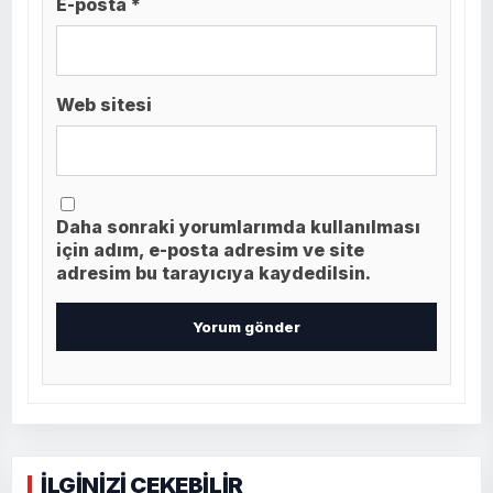
E-posta *
Web sitesi
Daha sonraki yorumlarımda kullanılması
için adım, e-posta adresim ve site
adresim bu tarayıcıya kaydedilsin.
İLGİNİZİ ÇEKEBİLİR