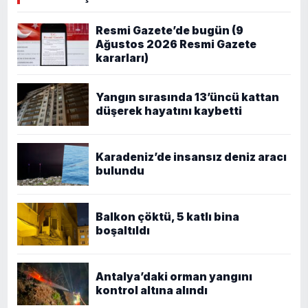
Resmi Gazete’de bugün (9
Ağustos 2026 Resmi Gazete
kararları)
Yangın sırasında 13’üncü kattan
düşerek hayatını kaybetti
Karadeniz’de insansız deniz aracı
bulundu
Balkon çöktü, 5 katlı bina
boşaltıldı
Antalya’daki orman yangını
kontrol altına alındı