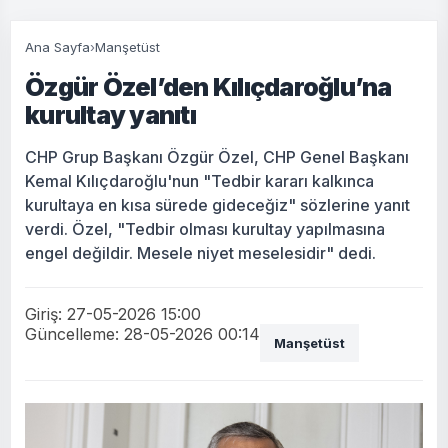
Ana Sayfa
›
Manşetüst
Özgür Özel’den Kılıçdaroğlu’na
kurultay yanıtı
CHP Grup Başkanı Özgür Özel, CHP Genel Başkanı
Kemal Kılıçdaroğlu'nun "Tedbir kararı kalkınca
kurultaya en kısa sürede gideceğiz" sözlerine yanıt
verdi. Özel, "Tedbir olması kurultay yapılmasına
engel değildir. Mesele niyet meselesidir" dedi.
Giriş: 27-05-2026 15:00
Güncelleme: 28-05-2026 00:14
Manşetüst