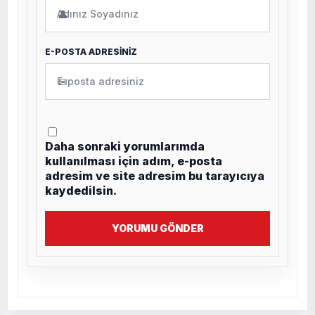
👤
E-POSTA ADRESİNİZ
✉
Daha sonraki yorumlarımda
kullanılması için adım, e-posta
adresim ve site adresim bu tarayıcıya
kaydedilsin.
YORUMU GÖNDER