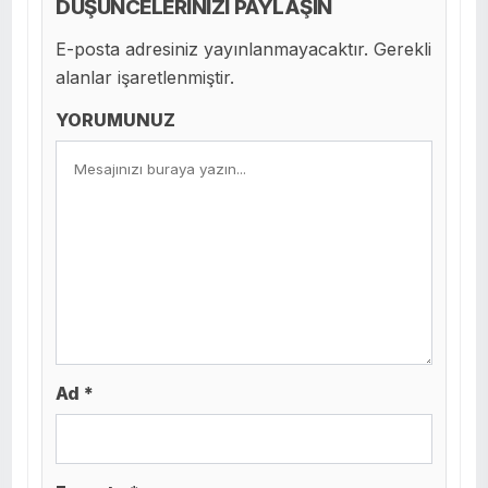
DÜŞÜNCELERİNİZİ PAYLAŞIN
E-posta adresiniz yayınlanmayacaktır. Gerekli
alanlar işaretlenmiştir.
YORUMUNUZ
Ad *