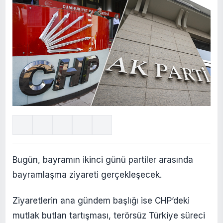
Bugün, bayramın ikinci günü partiler arasında
bayramlaşma ziyareti gerçekleşecek.
Ziyaretlerin ana gündem başlığı ise CHP’deki
mutlak butlan tartışması, terörsüz Türkiye süreci