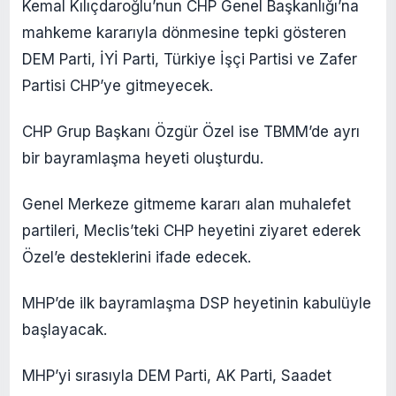
Kemal Kılıçdaroğlu’nun CHP Genel Başkanlığı’na
mahkeme kararıyla dönmesine tepki gösteren
DEM Parti, İYİ Parti, Türkiye İşçi Partisi ve Zafer
Partisi CHP’ye gitmeyecek.
CHP Grup Başkanı Özgür Özel ise TBMM’de ayrı
bir bayramlaşma heyeti oluşturdu.
Genel Merkeze gitmeme kararı alan muhalefet
partileri, Meclis’teki CHP heyetini ziyaret ederek
Özel’e desteklerini ifade edecek.
MHP’de ilk bayramlaşma DSP heyetinin kabulüyle
başlayacak.
MHP’yi sırasıyla DEM Parti, AK Parti, Saadet