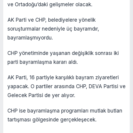
ve Ortadoğu’daki gelişmeler olacak.
AK Parti ve CHP, belediyelere yönelik
soruşturmalar nedeniyle üç bayramdır,
bayramlaşmıyordu.
CHP yönetiminde yaşanan değişiklik sonrası iki
parti bayramlaşma kararı aldı.
AK Parti, 16 partiyle karşılıklı bayram ziyaretleri
yapacak. O partiler arasında CHP, DEVA Partisi ve
Gelecek Partisi de yer alıyor.
CHP ise bayramlaşma programları mutlak butlan
tartışması gölgesinde gerçekleşecek.