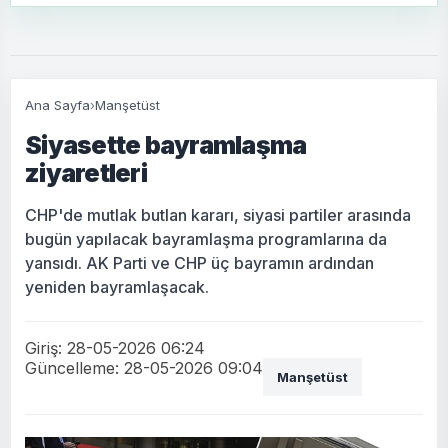
Ana Sayfa
›
Manşetüst
Siyasette bayramlaşma
ziyaretleri
CHP'de mutlak butlan kararı, siyasi partiler arasında
bugün yapılacak bayramlaşma programlarına da
yansıdı. AK Parti ve CHP üç bayramın ardından
yeniden bayramlaşacak.
Giriş: 28-05-2026 06:24
Güncelleme: 28-05-2026 09:04
Manşetüst