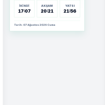
İKINDI
AKŞAM
YATSI
17:07
20:21
21:56
Tarih: 07 Ağustos 2026 Cuma