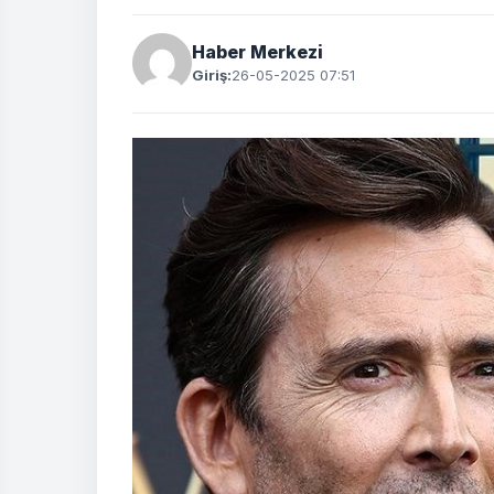
Haber Merkezi
Giriş:
26-05-2025 07:51