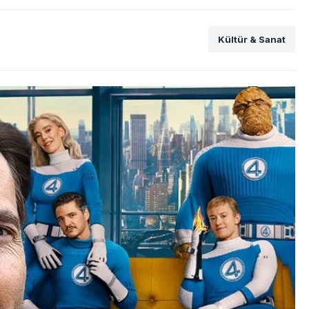
Kültür & Sanat