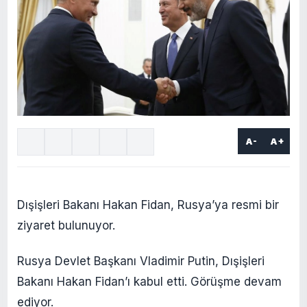
A-
A+
Dışişleri Bakanı Hakan Fidan, Rusya’ya resmi bir
ziyaret bulunuyor.
Rusya Devlet Başkanı Vladimir Putin, Dışişleri
Bakanı Hakan Fidan’ı kabul etti. Görüşme devam
ediyor.