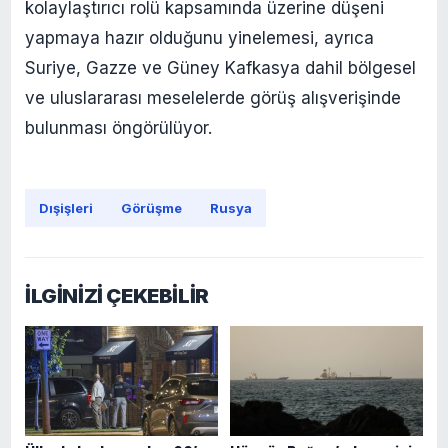
kolaylaştırıcı rolü kapsamında üzerine düşeni
yapmaya hazır olduğunu yinelemesi, ayrıca
Suriye, Gazze ve Güney Kafkasya dahil bölgesel
ve uluslararası meselelerde görüş alışverişinde
bulunması öngörülüyor.
Dışişleri
Görüşme
Rusya
İLGİNİZİ ÇEKEBİLİR