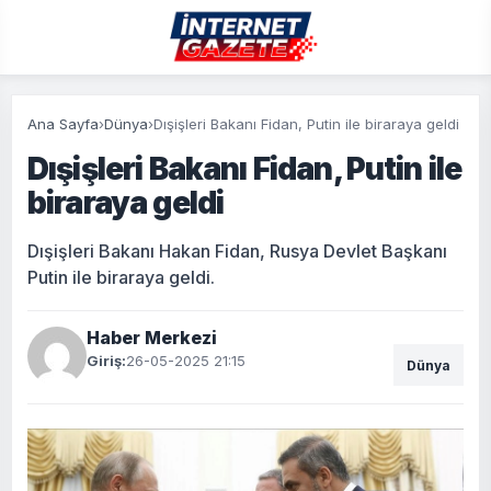
Ana Sayfa
›
Dünya
›
Dışişleri Bakanı Fidan, Putin ile biraraya geldi
Dışişleri Bakanı Fidan, Putin ile
biraraya geldi
Dışişleri Bakanı Hakan Fidan, Rusya Devlet Başkanı
Putin ile biraraya geldi.
Haber Merkezi
Giriş:
26-05-2025 21:15
Dünya