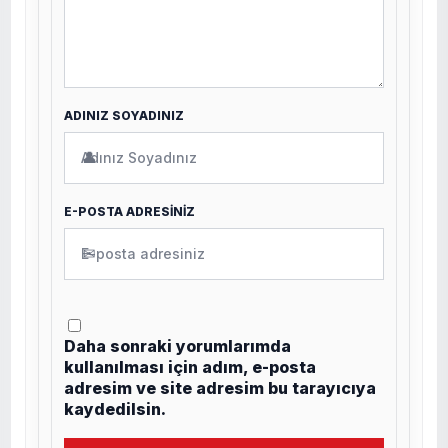
ADINIZ SOYADINIZ
👤
E-POSTA ADRESİNİZ
✉
Daha sonraki yorumlarımda
kullanılması için adım, e-posta
adresim ve site adresim bu tarayıcıya
kaydedilsin.