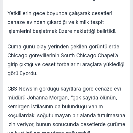
Yetkililerin gece boyunca çalışarak cesetleri
cenaze evinden çıkardığı ve kimlik tespit
işlemlerini başlatmak üzere naklettiği belirtildi.
Cuma günü olay yerinden çekilen görüntülerde
Chicago görevlilerinin South Chicago Chapel’a
girip çıktığı ve ceset torbalarını araçlara yüklediği
görülüyordu.
CBS News’in gördüğü kayıtlara göre cenaze evi
müdürü Johanna Morgan, “çok sayıda ölünün,
kemirgen istilasının da bulunduğu vahim
koşullardaki soğutulmayan bir alanda tutulmasına
izin veriyor, bunun sonucunda cesetlerde çürüme