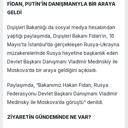
FİDAN, PUTİN’İN DANIŞMANIYLA BİR ARAYA
GELDİ
Dışişleri Bakanlığı da sosyal medya hesabından
yaptığı paylaşımda, Dışişleri Bakanı Fidan’ın, 16
Mayıs’ta İstanbul’da gerçekleşen Rusya-Ukrayna
müzakerelerinde Rusya heyetine başkanlık eden
Devlet Başkanı Danışmanı Vladimir Medinskiy ile
Moskova’da bir araya geldiğini açıkladı.
Paylaşımda, “Bakanımız Hakan Fidan, Rusya
Federasyonu Devlet Başkanı Danışmanı Vladimir
Medinsky ile Moskova’da görüştü” denildi.
ZİYARETİN GÜNDEMİNDE NE VAR?