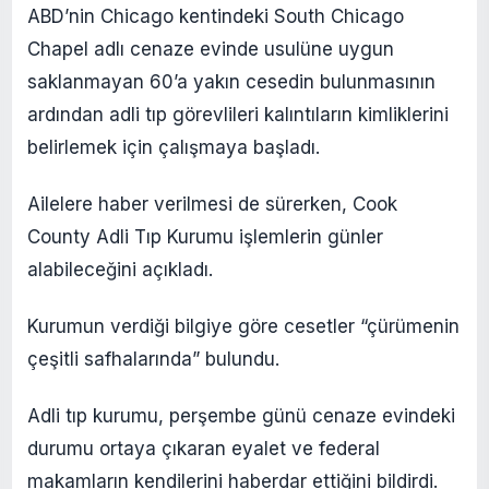
ABD’nin Chicago kentindeki South Chicago
Chapel adlı cenaze evinde usulüne uygun
saklanmayan 60’a yakın cesedin bulunmasının
ardından adli tıp görevlileri kalıntıların kimliklerini
belirlemek için çalışmaya başladı.
Ailelere haber verilmesi de sürerken, Cook
County Adli Tıp Kurumu işlemlerin günler
alabileceğini açıkladı.
Kurumun verdiği bilgiye göre cesetler “çürümenin
çeşitli safhalarında” bulundu.
Adli tıp kurumu, perşembe günü cenaze evindeki
durumu ortaya çıkaran eyalet ve federal
makamların kendilerini haberdar ettiğini bildirdi.