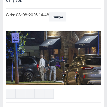
çalışıyor.
Giriş: 08-08-2026 14:48
Dünya