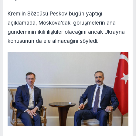
Kremlin Sözcüsü Peskov bugün yaptığı
açıklamada, Moskova’daki görüşmelerin ana
gündeminin ikili ilişkiler olacağını ancak Ukrayna
konusunun da ele alınacağını söyledi.