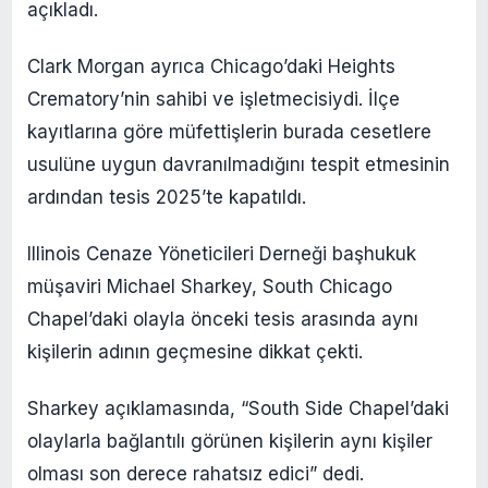
açıkladı.
Clark Morgan ayrıca Chicago’daki Heights
Crematory’nin sahibi ve işletmecisiydi. İlçe
kayıtlarına göre müfettişlerin burada cesetlere
usulüne uygun davranılmadığını tespit etmesinin
ardından tesis 2025’te kapatıldı.
Illinois Cenaze Yöneticileri Derneği başhukuk
müşaviri Michael Sharkey, South Chicago
Chapel’daki olayla önceki tesis arasında aynı
kişilerin adının geçmesine dikkat çekti.
Sharkey açıklamasında, “South Side Chapel’daki
olaylarla bağlantılı görünen kişilerin aynı kişiler
olması son derece rahatsız edici” dedi.