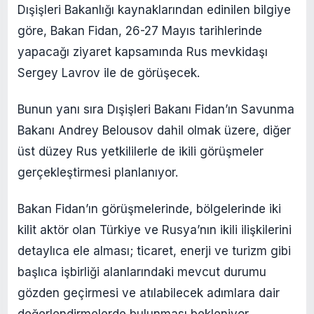
Dışişleri Bakanlığı kaynaklarından edinilen bilgiye
göre, Bakan Fidan, 26-27 Mayıs tarihlerinde
yapacağı ziyaret kapsamında Rus mevkidaşı
Sergey Lavrov ile de görüşecek.
Bunun yanı sıra Dışişleri Bakanı Fidan’ın Savunma
Bakanı Andrey Belousov dahil olmak üzere, diğer
üst düzey Rus yetkililerle de ikili görüşmeler
gerçekleştirmesi planlanıyor.
Bakan Fidan’ın görüşmelerinde, bölgelerinde iki
kilit aktör olan Türkiye ve Rusya’nın ikili ilişkilerini
detaylıca ele alması; ticaret, enerji ve turizm gibi
başlıca işbirliği alanlarındaki mevcut durumu
gözden geçirmesi ve atılabilecek adımlara dair