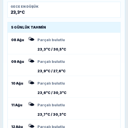
GECE EN DÜŞÜK
23,3°C
5 GÜNLÜK TAHMIN
🌤️
08 Ağu
Parçalı bulutlu
23,3°C / 30,5°C
🌤️
09 Ağu
Parçalı bulutlu
23,9°C / 27,6°C
🌤️
10 Ağu
Parçalı bulutlu
23,6°C / 30,3°C
🌤️
11 Ağu
Parçalı bulutlu
23,7°C / 30,3°C
🌤️
12 Ağu
Parçalı bulutlu