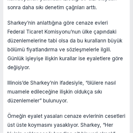
sonra daha sıkı denetim çağrıları arttı.
Sharkey’nin anlattığına göre cenaze evleri
Federal Ticaret Komisyonu’nun ülke çapındaki
düzenlemelerine tabi olsa da bu kuralların büyük
bölümü fiyatlandırma ve sözleşmelerle ilgili.
Günlük işleyişe ilişkin kurallar ise eyaletlere göre
değişiyor.
Illinois’de Sharkey’nin ifadesiyle, “ölülere nasıl
muamele edileceğine ilişkin oldukça sıkı
düzenlemeler” bulunuyor.
Örneğin eyalet yasaları cenaze evlerinin cesetleri
üst üste koymasını yasaklıyor. Sharkey, “Her