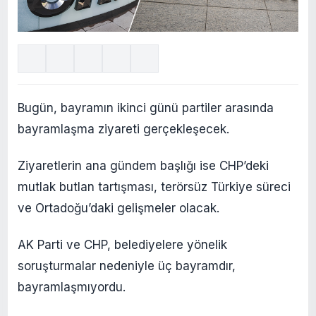
Bugün, bayramın ikinci günü partiler arasında
bayramlaşma ziyareti gerçekleşecek.
Ziyaretlerin ana gündem başlığı ise CHP’deki
mutlak butlan tartışması, terörsüz Türkiye süreci
ve Ortadoğu’daki gelişmeler olacak.
AK Parti ve CHP, belediyelere yönelik
soruşturmalar nedeniyle üç bayramdır,
bayramlaşmıyordu.