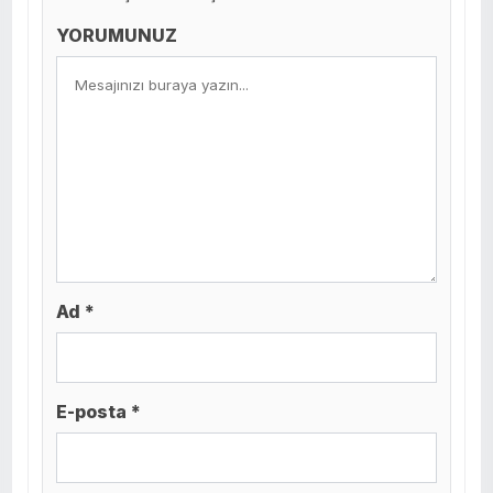
YORUMUNUZ
Ad *
E-posta *