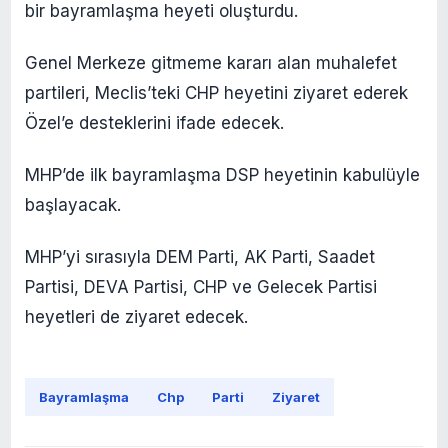
bir bayramlaşma heyeti oluşturdu.
Genel Merkeze gitmeme kararı alan muhalefet
partileri, Meclis’teki CHP heyetini ziyaret ederek
Özel’e desteklerini ifade edecek.
MHP’de ilk bayramlaşma DSP heyetinin kabulüyle
başlayacak.
MHP’yi sırasıyla DEM Parti, AK Parti, Saadet
Partisi, DEVA Partisi, CHP ve Gelecek Partisi
heyetleri de ziyaret edecek.
Bayramlaşma
Chp
Parti
Ziyaret