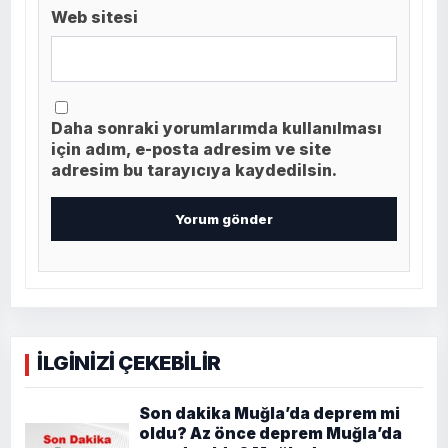
Web sitesi
Daha sonraki yorumlarımda kullanılması
için adım, e-posta adresim ve site
adresim bu tarayıcıya kaydedilsin.
İLGİNİZİ ÇEKEBİLİR
Son dakika Muğla’da deprem mi
oldu? Az önce deprem Muğla’da