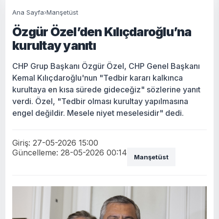
Ana Sayfa
›
Manşetüst
Özgür Özel’den Kılıçdaroğlu’na
kurultay yanıtı
CHP Grup Başkanı Özgür Özel, CHP Genel Başkanı
Kemal Kılıçdaroğlu'nun "Tedbir kararı kalkınca
kurultaya en kısa sürede gideceğiz" sözlerine yanıt
verdi. Özel, "Tedbir olması kurultay yapılmasına
engel değildir. Mesele niyet meselesidir" dedi.
Giriş: 27-05-2026 15:00
Güncelleme: 28-05-2026 00:14
Manşetüst