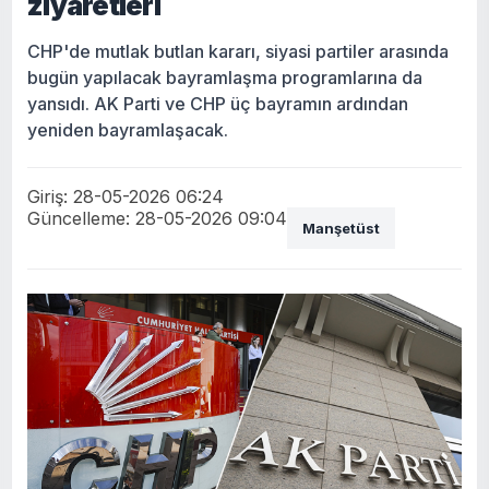
ziyaretleri
CHP'de mutlak butlan kararı, siyasi partiler arasında
bugün yapılacak bayramlaşma programlarına da
yansıdı. AK Parti ve CHP üç bayramın ardından
yeniden bayramlaşacak.
Giriş: 28-05-2026 06:24
Güncelleme: 28-05-2026 09:04
Manşetüst