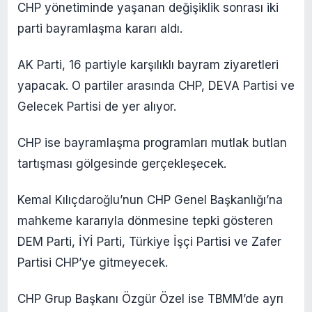
CHP yönetiminde yaşanan değişiklik sonrası iki
parti bayramlaşma kararı aldı.
AK Parti, 16 partiyle karşılıklı bayram ziyaretleri
yapacak. O partiler arasında CHP, DEVA Partisi ve
Gelecek Partisi de yer alıyor.
CHP ise bayramlaşma programları mutlak butlan
tartışması gölgesinde gerçekleşecek.
Kemal Kılıçdaroğlu’nun CHP Genel Başkanlığı’na
mahkeme kararıyla dönmesine tepki gösteren
DEM Parti, İYİ Parti, Türkiye İşçi Partisi ve Zafer
Partisi CHP’ye gitmeyecek.
CHP Grup Başkanı Özgür Özel ise TBMM’de ayrı