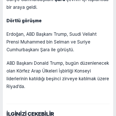
bir araya geldi.
Dörtlü görüşme
Erdoğan, ABD Başkanı Trump, Suudi Veliaht
Prensi Muhammed bin Selman ve Suriye
Cumhurbaşkanı Şara ile görüştü.
ABD Başkanı Donald Trump, bugün düzenlenecek
olan Körfez Arap Ülkeleri İşbirliği Konseyi
liderlerinin katıldığı beşinci zirveye katılmak üzere
Riyad’da.
İLGİNİZİ ÇEKEBİLİR