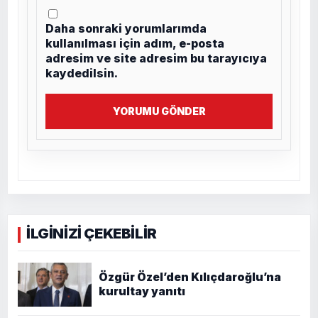
Daha sonraki yorumlarımda
kullanılması için adım, e-posta
adresim ve site adresim bu tarayıcıya
kaydedilsin.
YORUMU GÖNDER
İLGİNİZİ ÇEKEBİLİR
Özgür Özel’den Kılıçdaroğlu’na
kurultay yanıtı