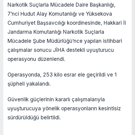
Narkotik Suçlarla Mücadele Daire Başkanlığı,
7’nci Hudut Alay Komutanlığı ve Yüksekova
Cumhuriyet Başsavcılığı koordinesinde, Hakkari İl
Jandarma Komutanlığı Narkotik Suçlarla
Mücadele Şube Müdürlüğü’nce yapılan istihbari
çalışmalar sonucu JİHA destekli uyuşturucu
operasyonu düzenlendi.
Operasyonda, 253 kilo esrar ele geçirildi ve 1
şüpheli yakalandı.
Güvenlik güçlerinin kararlı çalışmalarıyla
uyuşturucuya yönelik operasyonların kesintisiz
sürdürüldüğü belirtildi.