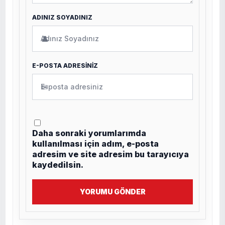
ADINIZ SOYADINIZ
👤
E-POSTA ADRESİNİZ
✉
Daha sonraki yorumlarımda
kullanılması için adım, e-posta
adresim ve site adresim bu tarayıcıya
kaydedilsin.
YORUMU GÖNDER