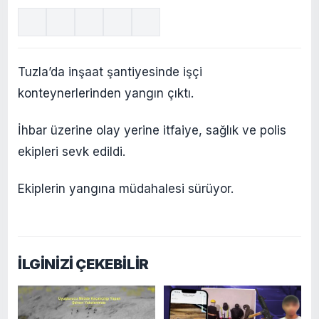
Tuzla’da inşaat şantiyesinde işçi
konteynerlerinden yangın çıktı.
İhbar üzerine olay yerine itfaiye, sağlık ve polis
ekipleri sevk edildi.
Ekiplerin yangına müdahalesi sürüyor.
İLGİNİZİ ÇEKEBİLİR