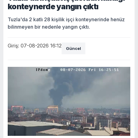
konteynerde yangın çıktı
Tuzla'da 2 katlı 28 kişilik işçi konteynerinde henüz
bilinmeyen bir nedenle yangın çıktı.
Giriş: 07-08-2026 16:12
Güncel