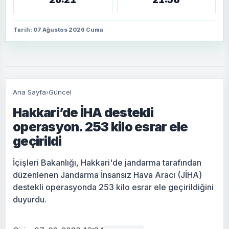
Tarih: 07 Ağustos 2026 Cuma
Ana Sayfa
›
Güncel
Hakkari’de İHA destekli
operasyon. 253 kilo esrar ele
geçirildi
İçişleri Bakanlığı, Hakkari'de jandarma tarafından
düzenlenen Jandarma İnsansız Hava Aracı (JİHA)
destekli operasyonda 253 kilo esrar ele geçirildiğini
duyurdu.