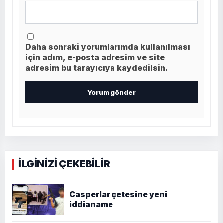
Daha sonraki yorumlarımda kullanılması
için adım, e-posta adresim ve site
adresim bu tarayıcıya kaydedilsin.
İLGİNİZİ ÇEKEBİLİR
Casperlar çetesine yeni
iddianame