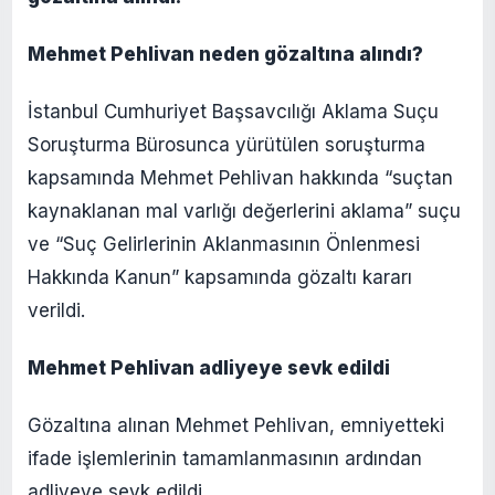
Mehmet Pehlivan neden gözaltına alındı?
İstanbul Cumhuriyet Başsavcılığı Aklama Suçu
Soruşturma Bürosunca yürütülen soruşturma
kapsamında Mehmet Pehlivan hakkında “suçtan
kaynaklanan mal varlığı değerlerini aklama” suçu
ve “Suç Gelirlerinin Aklanmasının Önlenmesi
Hakkında Kanun” kapsamında gözaltı kararı
verildi.
Mehmet Pehlivan adliyeye sevk edildi
Gözaltına alınan Mehmet Pehlivan, emniyetteki
ifade işlemlerinin tamamlanmasının ardından
adliyeye sevk edildi.