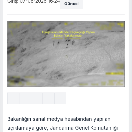
Giriş: 07-08-2026 16:24
Güncel
Bakanlığın sanal medya hesabından yapılan
açıklamaya göre, Jandarma Genel Komutanlığı