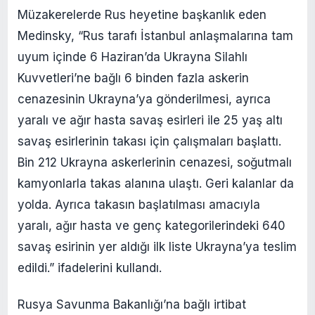
Müzakerelerde Rus heyetine başkanlık eden
Medinsky, “Rus tarafı İstanbul anlaşmalarına tam
uyum içinde 6 Haziran’da Ukrayna Silahlı
Kuvvetleri’ne bağlı 6 binden fazla askerin
cenazesinin Ukrayna’ya gönderilmesi, ayrıca
yaralı ve ağır hasta savaş esirleri ile 25 yaş altı
savaş esirlerinin takası için çalışmaları başlattı.
Bin 212 Ukrayna askerlerinin cenazesi, soğutmalı
kamyonlarla takas alanına ulaştı. Geri kalanlar da
yolda. Ayrıca takasın başlatılması amacıyla
yaralı, ağır hasta ve genç kategorilerindeki 640
savaş esirinin yer aldığı ilk liste Ukrayna’ya teslim
edildi.” ifadelerini kullandı.
Rusya Savunma Bakanlığı’na bağlı irtibat