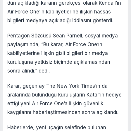
dün açıkladığı kararın gerekçesi olarak Kendall’ın
Air Force One’ın kabiliyetlerine ilişkin hassas
bilgileri medyaya açıkladığı iddiasını gösterdi.
Pentagon Sözcüsü Sean Parnell, sosyal medya
paylaşımında, “Bu karar, Air Force One’ın
kabiliyetlerine ilişkin gizli bilgileri bir medya
kuruluşuna yetkisiz biçimde açıklamasından
sonra alındı.” dedi.
Karar, geçen ay The New York Times’ın da
aralarında bulunduğu kuruluşların Katar’ın hediye
ettiği yeni Air Force One’a ilişkin güvenlik
kaygılarını haberleştirmesinden sonra açıklandı.
Haberlerde, yeni uçağın selefinde bulunan