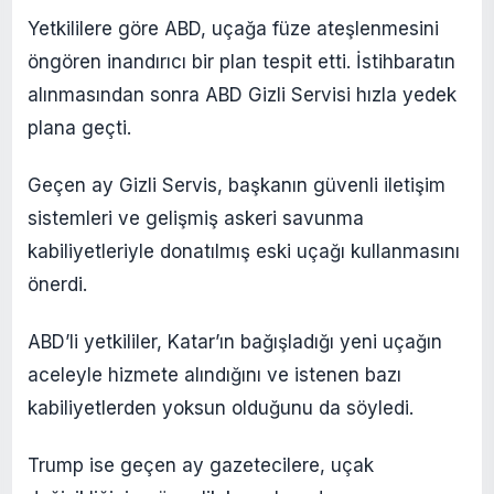
Yetkililere göre ABD, uçağa füze ateşlenmesini
öngören inandırıcı bir plan tespit etti. İstihbaratın
alınmasından sonra ABD Gizli Servisi hızla yedek
plana geçti.
Geçen ay Gizli Servis, başkanın güvenli iletişim
sistemleri ve gelişmiş askeri savunma
kabiliyetleriyle donatılmış eski uçağı kullanmasını
önerdi.
ABD’li yetkililer, Katar’ın bağışladığı yeni uçağın
aceleyle hizmete alındığını ve istenen bazı
kabiliyetlerden yoksun olduğunu da söyledi.
Trump ise geçen ay gazetecilere, uçak