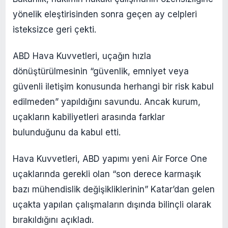
yönelik eleştirisinden sonra geçen ay celpleri
isteksizce geri çekti.
ABD Hava Kuvvetleri, uçağın hızla
dönüştürülmesinin “güvenlik, emniyet veya
güvenli iletişim konusunda herhangi bir risk kabul
edilmeden” yapıldığını savundu. Ancak kurum,
uçakların kabiliyetleri arasında farklar
bulunduğunu da kabul etti.
Hava Kuvvetleri, ABD yapımı yeni Air Force One
uçaklarında gerekli olan “son derece karmaşık
bazı mühendislik değişikliklerinin” Katar’dan gelen
uçakta yapılan çalışmaların dışında bilinçli olarak
bırakıldığını açıkladı.