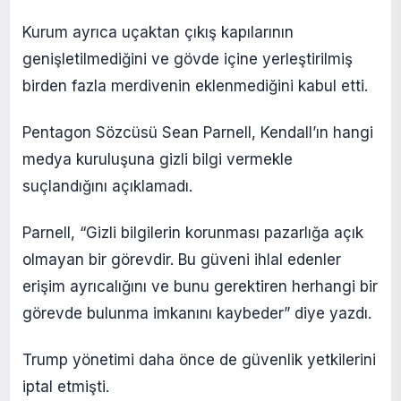
Kurum ayrıca uçaktan çıkış kapılarının
genişletilmediğini ve gövde içine yerleştirilmiş
birden fazla merdivenin eklenmediğini kabul etti.
Pentagon Sözcüsü Sean Parnell, Kendall’ın hangi
medya kuruluşuna gizli bilgi vermekle
suçlandığını açıklamadı.
Parnell, “Gizli bilgilerin korunması pazarlığa açık
olmayan bir görevdir. Bu güveni ihlal edenler
erişim ayrıcalığını ve bunu gerektiren herhangi bir
görevde bulunma imkanını kaybeder” diye yazdı.
Trump yönetimi daha önce de güvenlik yetkilerini
iptal etmişti.