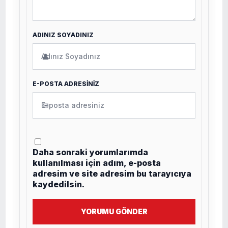
ADINIZ SOYADINIZ
👤
E-POSTA ADRESİNİZ
✉
Daha sonraki yorumlarımda
kullanılması için adım, e-posta
adresim ve site adresim bu tarayıcıya
kaydedilsin.
YORUMU GÖNDER