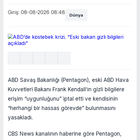
Giriş: 08-08-2026 08:48
Dünya
ABD Savaş Bakanlığı (Pentagon), eski ABD Hava
Kuvvetleri Bakanı Frank Kendall’ın gizli bilgilere
erişim “uygunluğunu” iptal etti ve kendisinin
“herhangi bir hassas görevde” bulunmasını
yasakladı.
CBS News kanalının haberine göre Pentagon,