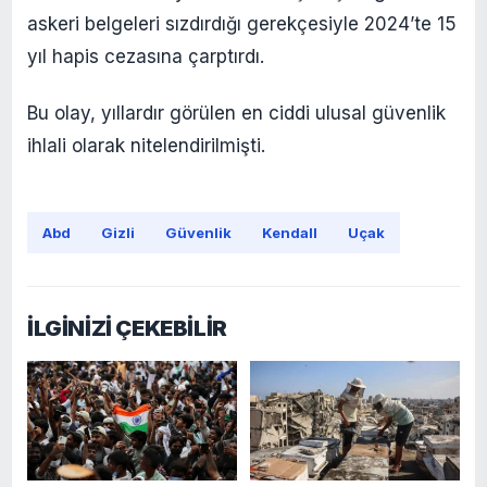
askeri belgeleri sızdırdığı gerekçesiyle 2024’te 15
yıl hapis cezasına çarptırdı.
Bu olay, yıllardır görülen en ciddi ulusal güvenlik
ihlali olarak nitelendirilmişti.
Abd
Gizli
Güvenlik
Kendall
Uçak
İLGİNİZİ ÇEKEBİLİR