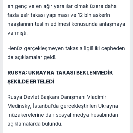
en genç ve en ağır yaralılar olmak üzere daha
fazla esir takası yapılması ve 12 bin askerin
naaşlarının teslim edilmesi konusunda anlaşmaya
varmıştı.
Henüz gerçekleşmeyen takasla ilgili iki cepheden
de açıklamalar geldi.
RUSYA: UKRAYNA TAKASI BEKLENMEDİK
ŞEKİLDE ERTELEDİ
Rusya Devlet Başkanı Danışmanı Vladimir
Medinsky, İstanbul’da gerçekleştirilen Ukrayna
müzakerelerine dair sosyal medya hesabından
açıklamalarda bulundu.