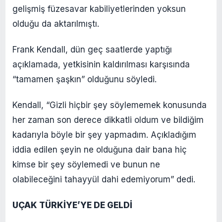
gelişmiş füzesavar kabiliyetlerinden yoksun
olduğu da aktarılmıştı.
Frank Kendall, dün geç saatlerde yaptığı
açıklamada, yetkisinin kaldırılması karşısında
“tamamen şaşkın” olduğunu söyledi.
Kendall, “Gizli hiçbir şey söylememek konusunda
her zaman son derece dikkatli oldum ve bildiğim
kadarıyla böyle bir şey yapmadım. Açıkladığım
iddia edilen şeyin ne olduğuna dair bana hiç
kimse bir şey söylemedi ve bunun ne
olabileceğini tahayyül dahi edemiyorum” dedi.
UÇAK TÜRKİYE’YE DE GELDİ