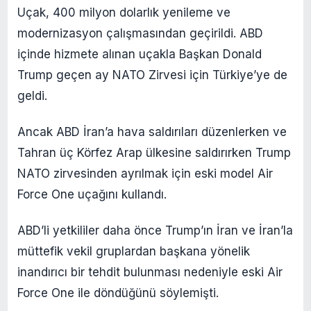
Uçak, 400 milyon dolarlık yenileme ve
modernizasyon çalışmasından geçirildi. ABD
içinde hizmete alınan uçakla Başkan Donald
Trump geçen ay NATO Zirvesi için Türkiye’ye de
geldi.
Ancak ABD İran’a hava saldırıları düzenlerken ve
Tahran üç Körfez Arap ülkesine saldırırken Trump
NATO zirvesinden ayrılmak için eski model Air
Force One uçağını kullandı.
ABD’li yetkililer daha önce Trump’ın İran ve İran’la
müttefik vekil gruplardan başkana yönelik
inandırıcı bir tehdit bulunması nedeniyle eski Air
Force One ile döndüğünü söylemişti.