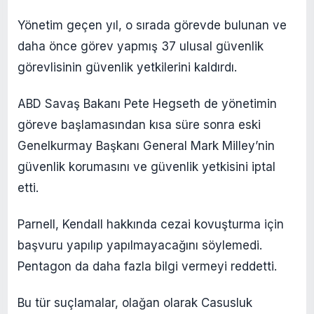
Yönetim geçen yıl, o sırada görevde bulunan ve
daha önce görev yapmış 37 ulusal güvenlik
görevlisinin güvenlik yetkilerini kaldırdı.
ABD Savaş Bakanı Pete Hegseth de yönetimin
göreve başlamasından kısa süre sonra eski
Genelkurmay Başkanı General Mark Milley’nin
güvenlik korumasını ve güvenlik yetkisini iptal
etti.
Parnell, Kendall hakkında cezai kovuşturma için
başvuru yapılıp yapılmayacağını söylemedi.
Pentagon da daha fazla bilgi vermeyi reddetti.
Bu tür suçlamalar, olağan olarak Casusluk