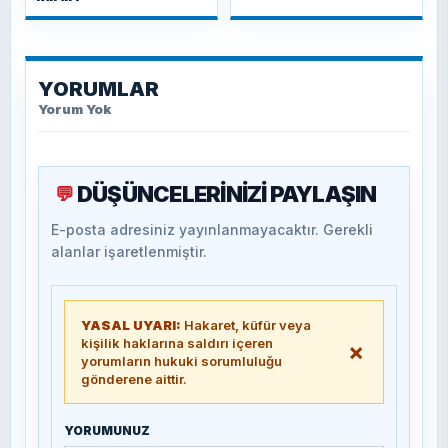
YORUMLAR
Yorum Yok
DÜŞÜNCELERİNİZİ PAYLAŞIN
💬
E-posta adresiniz yayınlanmayacaktır. Gerekli
alanlar işaretlenmiştir.
YASAL UYARI:
Hakaret, küfür veya
kişilik haklarına saldırı içeren
×
yorumların hukuki sorumluluğu
gönderene aittir.
YORUMUNUZ