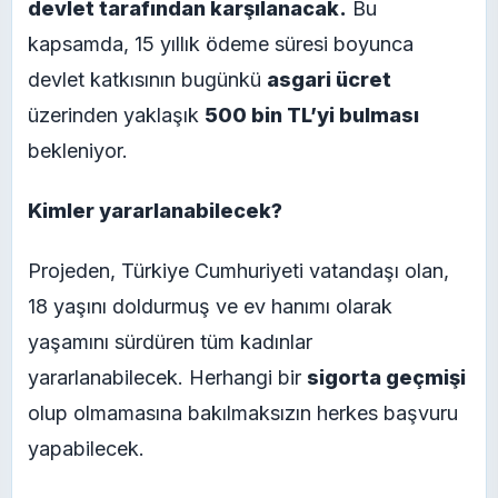
devlet tarafından karşılanacak.
Bu
kapsamda, 15 yıllık ödeme süresi boyunca
devlet katkısının bugünkü
asgari ücret
üzerinden yaklaşık
500 bin TL’yi bulması
bekleniyor.
Kimler yararlanabilecek?
Projeden, Türkiye Cumhuriyeti vatandaşı olan,
18 yaşını doldurmuş ve ev hanımı olarak
yaşamını sürdüren tüm kadınlar
yararlanabilecek. Herhangi bir
sigorta geçmişi
olup olmamasına bakılmaksızın herkes başvuru
yapabilecek.