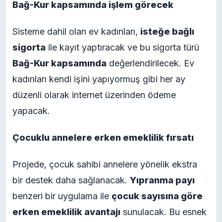
Bağ-Kur kapsamında işlem görecek
Sisteme dahil olan ev kadınları,
isteğe bağlı
sigorta
ile kayıt yaptıracak ve bu sigorta türü
Bağ-Kur kapsamında
değerlendirilecek. Ev
kadınları kendi işini yapıyormuş gibi her ay
düzenli olarak internet üzerinden ödeme
yapacak.
Çocuklu annelere erken emeklilik fırsatı
Projede, çocuk sahibi annelere yönelik ekstra
bir destek daha sağlanacak.
Yıpranma payı
benzeri bir uygulama ile
çocuk sayısına göre
erken emeklilik avantajı
sunulacak. Bu esnek