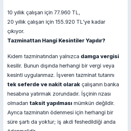
10 yıllık çalışan için 77.960 TL,
20 yıllık çalışan için 155.920 TL’ye kadar
çıkıyor.
Tazminattan Hangi Kesintiler Yapılır?
Kıdem tazminatından yalnızca
damga vergisi
kesilir. Bunun dışında herhangi bir vergi veya
kesinti uygulanmaz. İşveren tazminat tutarını
tek seferde ve nakit olarak
çalışanın banka
hesabına yatırmak zorundadır. İşçinin rızası
olmadan
taksit yapılması
mümkün değildir.
Ayrıca tazminatın ödenmesi için herhangi bir
süre şartı da yoktur; iş akdi feshedildiği anda