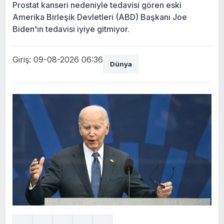
Prostat kanseri nedeniyle tedavisi gören eski
Amerika Birleşik Devletleri (ABD) Başkanı Joe
Biden'ın tedavisi iyiye gitmiyor.
Giriş: 09-08-2026 06:36
Dünya