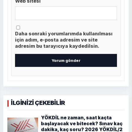
Web sitesi
Daha sonraki yorumlarımda kullanılması
için adım, e-posta adresim ve site
adresim bu tarayıcıya kaydedilsin.
İLGİNİZİ ÇEKEBİLİR
YÖKDİL ne zaman, saat kaçta
başlayacak ve bitecek? Sınav kaç
dakika, kaç soru? 2026 YÖKDİL/2