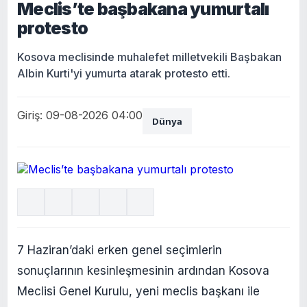
Meclis’te başbakana yumurtalı
protesto
Kosova meclisinde muhalefet milletvekili Başbakan
Albin Kurti'yi yumurta atarak protesto etti.
Giriş: 09-08-2026 04:00
Dünya
7 Haziran’daki erken genel seçimlerin
sonuçlarının kesinleşmesinin ardından Kosova
Meclisi Genel Kurulu, yeni meclis başkanı ile