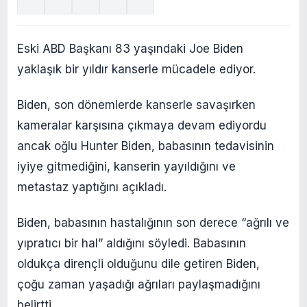
Eski ABD Başkanı 83 yaşındaki Joe Biden
yaklaşık bir yıldır kanserle mücadele ediyor.
Biden, son dönemlerde kanserle savaşırken
kameralar karşısına çıkmaya devam ediyordu
ancak oğlu Hunter Biden, babasının tedavisinin
iyiye gitmediğini, kanserin yayıldığını ve
metastaz yaptığını açıkladı.
Biden, babasının hastalığının son derece “ağrılı ve
yıpratıcı bir hal” aldığını söyledi. Babasının
oldukça dirençli olduğunu dile getiren Biden,
çoğu zaman yaşadığı ağrıları paylaşmadığını
belirtti.