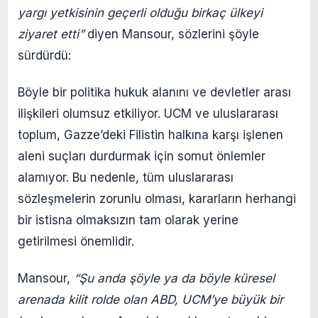
yargı yetkisinin geçerli olduğu birkaç ülkeyi
ziyaret etti”
diyen Mansour, sözlerini şöyle
sürdürdü:
Böyle bir politika hukuk alanını ve devletler arası
ilişkileri olumsuz etkiliyor. UCM ve uluslararası
toplum, Gazze’deki Filistin halkına karşı işlenen
aleni suçları durdurmak için somut önlemler
alamıyor. Bu nedenle, tüm uluslararası
sözleşmelerin zorunlu olması, kararların herhangi
bir istisna olmaksızın tam olarak yerine
getirilmesi önemlidir.
Mansour,
“Şu anda şöyle ya da böyle küresel
arenada kilit rolde olan ABD, UCM’ye büyük bir