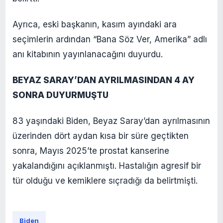
Ayrıca, eski başkanın, kasım ayındaki ara
seçimlerin ardından “Bana Söz Ver, Amerika” adlı
anı kitabının yayınlanacağını duyurdu.
BEYAZ SARAY’DAN AYRILMASINDAN 4 AY
SONRA DUYURMUŞTU
83 yaşındaki Biden, Beyaz Saray’dan ayrılmasının
üzerinden dört aydan kısa bir süre geçtikten
sonra, Mayıs 2025’te prostat kanserine
yakalandığını açıklanmıştı. Hastalığın agresif bir
tür olduğu ve kemiklere sıçradığı da belirtmişti.
Biden