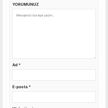
YORUMUNUZ
Ad *
E-posta *