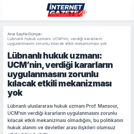
Ana Sayfa
›
Dünya
›
Lübnanlı hukuk uzmanı: UCM’nin, verdiği kararların
uygulanmasını zorunlu kılacak etkili mekanizması yok
Lübnanlı hukuk uzmanı:
UCM’nin, verdiği kararların
uygulanmasını zorunlu
kılacak etkili mekanizması
yok
Lübnanlı uluslararası hukuk uzmanı Prof. Mansour,
UCM’nin verdiği kararların uygulanmasını zorunlu
kılacak etkili mekanizması olmadığını, bu politikanın
hukuk alanını ve devletler arası ilişkileri olumsuz