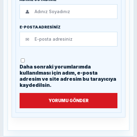
👤
E-POSTA ADRESİNİZ
✉
Daha sonraki yorumlarımda
kullanılması için adım, e-posta
adresim ve site adresim bu tarayıcıya
kaydedilsin.
YORUMU GÖNDER