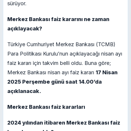
sürüyor.
Merkez Bankası faiz kararını ne zaman
açıklayacak?
Türkiye Cumhuriyet Merkez Bankası (TCMB)
Para Politikası Kurulu’nun açıklayacağı nisan ayı
faiz kararı için takvim belli oldu. Buna göre;
Merkez Bankası nisan ayı faiz kararı
17 Nisan
2025 Perşembe günü saat 14.00’da
açıklanacak.
Merkez Bankası faiz kararları
2024 yılından itibaren Merkez Bankası faiz