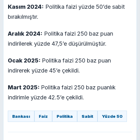
Kasım 2024:
Politika faizi yüzde 50’de sabit
bırakılmıştır.
Aralık 2024:
Politika faizi 250 baz puan
indirilerek yüzde 47,5’e düşürülmüştür.
Ocak 2025:
Politika faizi 250 baz puan
indirerek yüzde 45’e çekildi.
Mart 2025:
Politika faizi 250 baz puanlık
indirimle yüzde 42.5’e çekildi.
Bankası
Faiz
Politika
Sabit
Yüzde 50