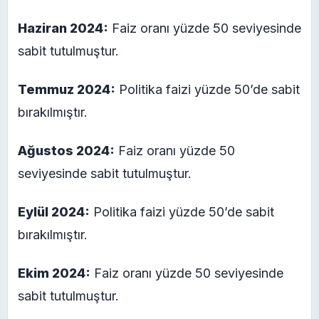
Haziran 2024:
Faiz oranı yüzde 50 seviyesinde
sabit tutulmuştur.
Temmuz 2024:
Politika faizi yüzde 50’de sabit
bırakılmıştır.
Ağustos 2024:
Faiz oranı yüzde 50
seviyesinde sabit tutulmuştur.
Eylül 2024:
Politika faizi yüzde 50’de sabit
bırakılmıştır.
Ekim 2024:
Faiz oranı yüzde 50 seviyesinde
sabit tutulmuştur.