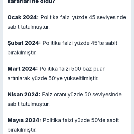
kararları ne oldu?
Ocak 2024:
Politika faizi yüzde 45 seviyesinde
sabit tutulmuştur.
Şubat 2024:
Politika faizi yüzde 45’te sabit
bırakılmıştır.
Mart 2024:
Politika faizi 500 baz puan
artırılarak yüzde 50’ye yükseltilmiştir.
Nisan 2024:
Faiz oranı yüzde 50 seviyesinde
sabit tutulmuştur.
Mayıs 2024:
Politika faizi yüzde 50’de sabit
bırakılmıştır.