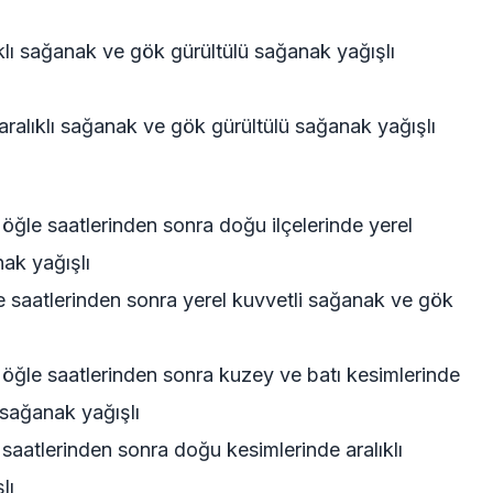
ıklı sağanak ve gök gürültülü sağanak yağışlı
aralıklı sağanak ve gök gürültülü sağanak yağışlı
 öğle saatlerinden sonra doğu ilçelerinde yerel
ak yağışlı
e saatlerinden sonra yerel kuvvetli sağanak ve gök
 öğle saatlerinden sonra kuzey ve batı kesimlerinde
 sağanak yağışlı
saatlerinden sonra doğu kesimlerinde aralıklı
lı