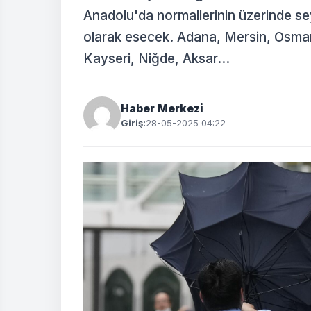
Anadolu'da normallerinin üzerinde se
olarak esecek. Adana, Mersin, Osma
Kayseri, Niğde, Aksar...
Haber Merkezi
Giriş:
28-05-2025 04:22