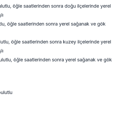
lutlu, öğle saatlerinden sonra doğu ilçelerinde yerel
lı
tlu, öğle saatlerinden sonra yerel sağanak ve gök
utlu, öğle saatlerinden sonra kuzey ilçelerinde yerel
lı
ulutlu, öğle saatlerinden sonra yerel sağanak ve gök
ulutlu