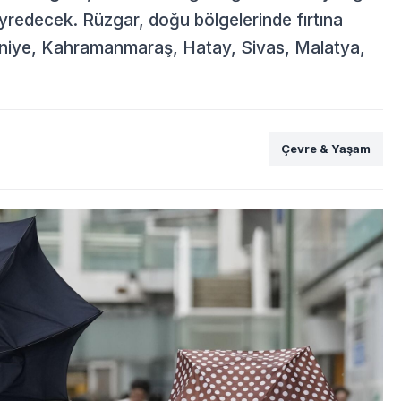
yredecek. Rüzgar, doğu bölgelerinde fırtına
niye, Kahramanmaraş, Hatay, Sivas, Malatya,
Çevre & Yaşam