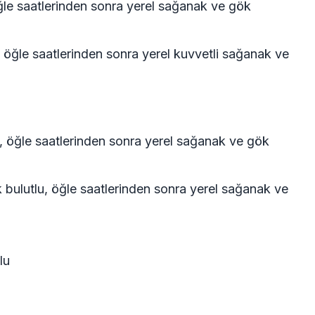
ğle saatlerinden sonra yerel sağanak ve gök
, öğle saatlerinden sonra yerel kuvvetli sağanak ve
u, öğle saatlerinden sonra yerel sağanak ve gök
 bulutlu, öğle saatlerinden sonra yerel sağanak ve
lu