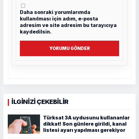
Daha sonraki yorumlarımda
kullanılması için adım, e-posta
adresim ve site adresim bu tarayıcıya
kaydedilsin.
YORUMU GÖNDER
İLGİNİZİ ÇEKEBİLİR
Türksat 3A uydusunu kullananlar
dikkat! Son günlere girildi, kanal
listesi ayarı yapılması gerekiyor