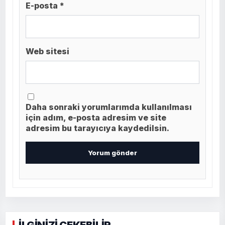
E-posta *
Web sitesi
Daha sonraki yorumlarımda kullanılması
için adım, e-posta adresim ve site
adresim bu tarayıcıya kaydedilsin.
İLGİNİZİ ÇEKEBİLİR