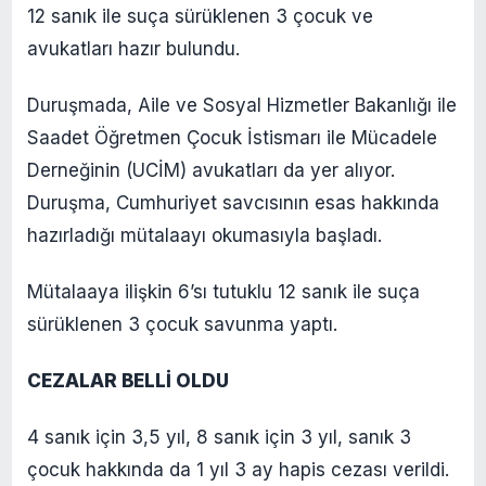
12 sanık ile suça sürüklenen 3 çocuk ve
avukatları hazır bulundu.
Duruşmada, Aile ve Sosyal Hizmetler Bakanlığı ile
Saadet Öğretmen Çocuk İstismarı ile Mücadele
Derneğinin (UCİM) avukatları da yer alıyor.
Duruşma, Cumhuriyet savcısının esas hakkında
hazırladığı mütalaayı okumasıyla başladı.
Mütalaaya ilişkin 6’sı tutuklu 12 sanık ile suça
sürüklenen 3 çocuk savunma yaptı.
CEZALAR BELLİ OLDU
4 sanık için 3,5 yıl, 8 sanık için 3 yıl, sanık 3
çocuk hakkında da 1 yıl 3 ay hapis cezası verildi.