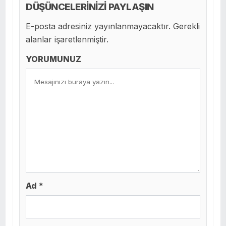
DÜŞÜNCELERİNİZİ PAYLAŞIN
E-posta adresiniz yayınlanmayacaktır. Gerekli
alanlar işaretlenmiştir.
YORUMUNUZ
Ad *