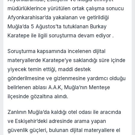
müdürlüklerince yürütülen ortak çalışma sonucu
Afyonkarahisar’da yakalanan ve getirildiği
Muğla’da 5 Ağustos’ta tutuklanan Burkay
Karatepe ile ilgili soruşturma devam ediyor .
Soruşturma kapsamında incelenen dijital
materyallerde Karatepe’ye saklandığı süre içinde
yiyecek temin ettiği, maddi destek
gönderilmesine ve gizlenmesine yardımcı olduğu
belirlenen ablası A.A.K, Muğla’nın Menteşe
ilçesinde gözaltına alındı.
Zanlının Muğla’da kaldığı otel odası ile aracında
ve Eskişehir’deki adresinde arama yapan
güvenlik güçleri, bulunan dijital materyallere el