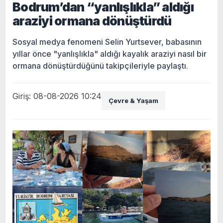
Bodrum’dan “yanlışlıkla” aldığı
araziyi ormana dönüştürdü
Sosyal medya fenomeni Selin Yurtsever, babasının
yıllar önce "yanlışlıkla" aldığı kayalık araziyi nasıl bir
ormana dönüştürdüğünü takipçileriyle paylaştı.
Giriş: 08-08-2026 10:24
Çevre & Yaşam