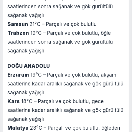
saatlerinden sonra sağanak ve gök gürültülü
sağanak yağışlı
Samsun
21°C – Parçalı ve çok bulutlu
Trabzon
19°C – Parçalı ve çok bulutlu, öğle
saatlerinden sonra sağanak ve gök gürültülü
sağanak yağışlı
DOĞU ANADOLU
Erzurum
19°C – Parçalı ve çok bulutlu, akşam
saatlerine kadar aralıklı sağanak ve gök gürültülü
sağanak yağışlı
Kars
18°C – Parçalı ve çok bulutlu, gece
saatlerine kadar aralıklı sağanak ve gök gürültülü
sağanak yağışlı
Malatya
23°C – Parçalı ve çok bulutlu, öğleden