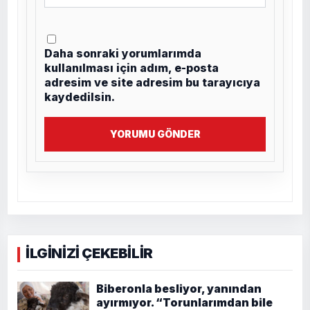
Daha sonraki yorumlarımda
kullanılması için adım, e-posta
adresim ve site adresim bu tarayıcıya
kaydedilsin.
YORUMU GÖNDER
İLGİNİZİ ÇEKEBİLİR
Biberonla besliyor, yanından
ayırmıyor. “Torunlarımdan bile