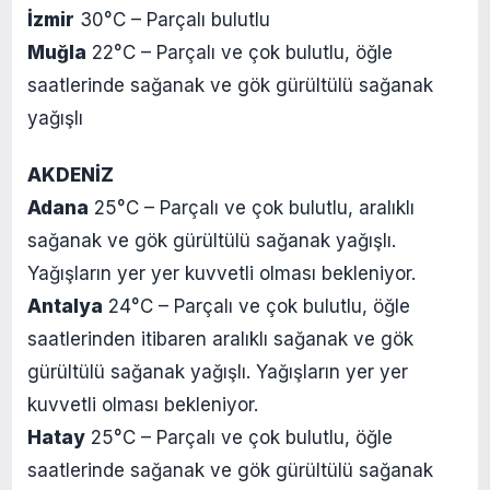
İzmir
30°C – Parçalı bulutlu
Muğla
22°C – Parçalı ve çok bulutlu, öğle
saatlerinde sağanak ve gök gürültülü sağanak
yağışlı
AKDENİZ
Adana
25°C – Parçalı ve çok bulutlu, aralıklı
sağanak ve gök gürültülü sağanak yağışlı.
Yağışların yer yer kuvvetli olması bekleniyor.
Antalya
24°C – Parçalı ve çok bulutlu, öğle
saatlerinden itibaren aralıklı sağanak ve gök
gürültülü sağanak yağışlı. Yağışların yer yer
kuvvetli olması bekleniyor.
Hatay
25°C – Parçalı ve çok bulutlu, öğle
saatlerinde sağanak ve gök gürültülü sağanak