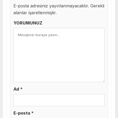
E-posta adresiniz yayınlanmayacaktır. Gerekli
alanlar işaretlenmiştir.
YORUMUNUZ
Ad *
E-posta *