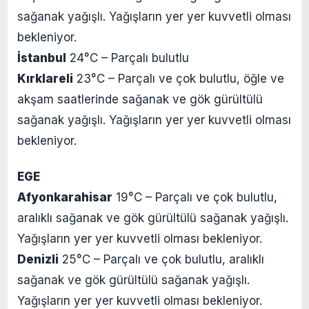
sağanak yağışlı. Yağışların yer yer kuvvetli olması
bekleniyor.
İstanbul
24°C – Parçalı bulutlu
Kırklareli
23°C – Parçalı ve çok bulutlu, öğle ve
akşam saatlerinde sağanak ve gök gürültülü
sağanak yağışlı. Yağışların yer yer kuvvetli olması
bekleniyor.
EGE
Afyonkarahisar
19°C – Parçalı ve çok bulutlu,
aralıklı sağanak ve gök gürültülü sağanak yağışlı.
Yağışların yer yer kuvvetli olması bekleniyor.
Denizli
25°C – Parçalı ve çok bulutlu, aralıklı
sağanak ve gök gürültülü sağanak yağışlı.
Yağışların yer yer kuvvetli olması bekleniyor.