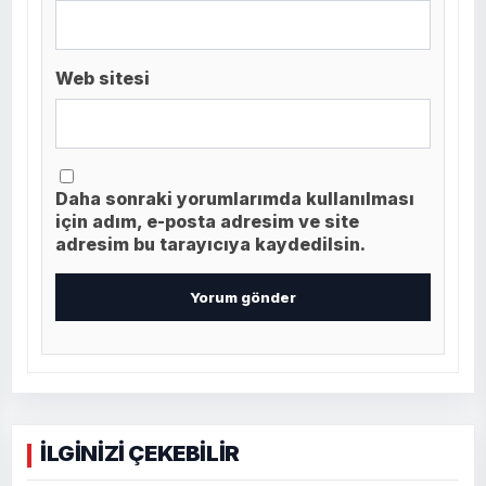
Web sitesi
Daha sonraki yorumlarımda kullanılması
için adım, e-posta adresim ve site
adresim bu tarayıcıya kaydedilsin.
İLGİNİZİ ÇEKEBİLİR