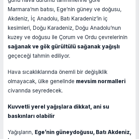
Marmara’nın batısı, Ege’nin güney ve doğusu,
Akdeniz, İç Anadolu, Batı Karadeniz’in iç
kesimleri, Doğu Karadeniz, Doğu Anadolu’nun
kuzey ve doğusu ile Çorum ve Ordu çevrelerinin
sağanak ve gök gürültülü sağanak yağışlı
geçeceği tahmin ediliyor.
Hava sıcaklıklarında önemli bir değişiklik
olmayacak, ülke genelinde
mevsim normalleri
civarında seyredecek.
Kuvvetli yerel yağışlara dikkat, ani su
baskınları olabilir
Yağışların,
Ege’nin güneydoğusu, Batı Akdeniz,