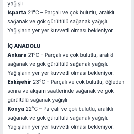
yağışlı
Isparta
21°C – Parçalı ve çok bulutlu, aralıklı
sağanak ve gök gürültülü sağanak yağışlı.
Yağışların yer yer kuvvetli olması bekleniyor.
İÇ ANADOLU
Ankara
21°C – Parçalı ve çok bulutlu, aralıklı
sağanak ve gök gürültülü sağanak yağışlı.
Yağışların yer yer kuvvetli olması bekleniyor.
Eskişehir
23°C – Parçalı ve çok bulutlu, öğleden
sonra ve akşam saatlerinde sağanak ve gök
gürültülü sağanak yağışlı
Konya
22°C – Parçalı ve çok bulutlu, aralıklı
sağanak ve gök gürültülü sağanak yağışlı.
Yağışların yer yer kuvvetli olması bekleniyor.