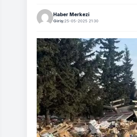
Haber Merkezi
Giriş:
25-05-2025 21:30