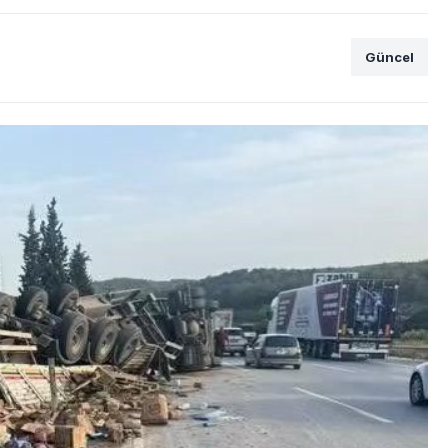
Güncel