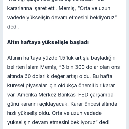
kararlarına işaret etti. Memiş, “Orta ve uzun
vadede yükselişin devam etmesini bekliyoruz”
dedi.
Altın haftaya yükselişle başladı
Altının haftaya yüzde 1.5’luk artışla başladığını
belirten İslam Memiş, “3 bin 300 dolar olan ons
altında 60 dolarlık değer artışı oldu. Bu hafta
küresel piyasalar için oldukça önemli bir karar
var. Amerika Merkez Bankası FED çarşamba
günü kararını açıklayacak. Karar öncesi altında
hızlı yükseliş oldu. Orta ve uzun vadede
yükselişin devam etmesini bekliyoruz” dedi