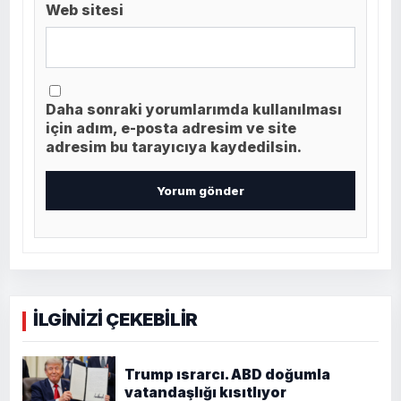
Web sitesi
Daha sonraki yorumlarımda kullanılması
için adım, e-posta adresim ve site
adresim bu tarayıcıya kaydedilsin.
İLGİNİZİ ÇEKEBİLİR
Trump ısrarcı. ABD doğumla
vatandaşlığı kısıtlıyor