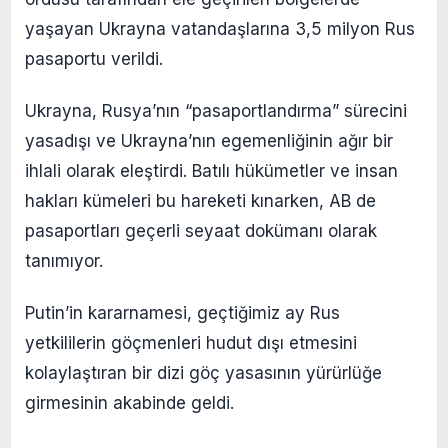
yaşayan Ukrayna vatandaşlarına 3,5 milyon Rus
pasaportu verildi.
Ukrayna, Rusya’nın “pasaportlandırma” sürecini
yasadışı ve Ukrayna’nın egemenliğinin ağır bir
ihlali olarak eleştirdi. Batılı hükümetler ve insan
hakları kümeleri bu hareketi kınarken, AB de
pasaportları geçerli seyaat dokümanı olarak
tanımıyor.
Putin’in kararnamesi, geçtiğimiz ay Rus
yetkililerin göçmenleri hudut dışı etmesini
kolaylaştıran bir dizi göç yasasının yürürlüğe
girmesinin akabinde geldi.