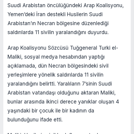
Suudi Arabistan öncülüğündeki Arap Koalisyonu,
Yemen’deki İran destekli Husilerin Suudi
Arabistan’ın Necran bölgesine düzenlediği
saldırılarda 11 sivilin yaralandığını duyurdu.
Arap Koalisyonu Sözcüsü Tuğgeneral Turki el-
Maliki, sosyal medya hesabından yaptığı
açıklamada, dün Necran bölgesindeki sivil
yerleşimlere yönelik saldırılarda 11 sivilin
yaralandığını belirtti. Yaralıların 7’sinin Suudi
Arabistan vatandaşı olduğunu aktaran Maliki,
bunlar arasında ikinci derece yanıklar oluşan 4
yaşındaki bir çocuk ile bir kadının da
bulunduğunu ifade etti.