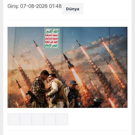
Giriş: 07-08-2026 01:48
Dünya