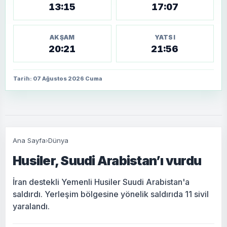
13:15
17:07
AKŞAM
YATSI
20:21
21:56
Tarih: 07 Ağustos 2026 Cuma
Ana Sayfa
›
Dünya
Husiler, Suudi Arabistan’ı vurdu
İran destekli Yemenli Husiler Suudi Arabistan'a
saldırdı. Yerleşim bölgesine yönelik saldırıda 11 sivil
yaralandı.