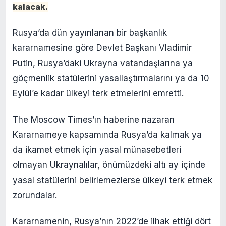
kalacak.
Rusya’da dün yayınlanan bir başkanlık
kararnamesine göre Devlet Başkanı Vladimir
Putin, Rusya’daki Ukrayna vatandaşlarına ya
göçmenlik statülerini yasallaştırmalarını ya da 10
Eylül’e kadar ülkeyi terk etmelerini emretti.
The Moscow Times’ın haberine nazaran
Kararnameye kapsamında Rusya’da kalmak ya
da ikamet etmek için yasal münasebetleri
olmayan Ukraynalılar, önümüzdeki altı ay içinde
yasal statülerini belirlemezlerse ülkeyi terk etmek
zorundalar.
Kararnamenin, Rusya’nın 2022’de ilhak ettiği dört