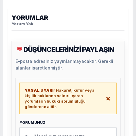
YORUMLAR
Yorum Yok
DÜŞÜNCELERİNİZİ PAYLAŞIN
💬
E-posta adresiniz yayınlanmayacaktır. Gerekli
alanlar işaretlenmiştir.
YASAL UYARI:
Hakaret, küfür veya
kişilik haklarına saldırı içeren
×
yorumların hukuki sorumluluğu
gönderene aittir.
YORUMUNUZ