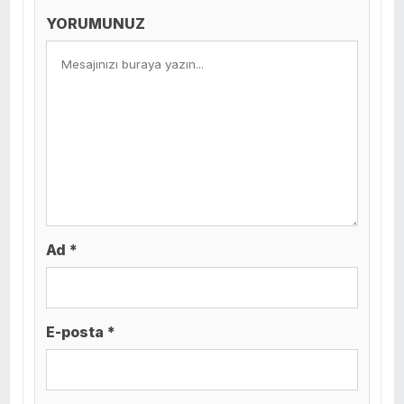
YORUMUNUZ
Ad *
E-posta *