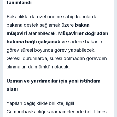
tanımlandı
Bakanlıklarda özel öneme sahip konularda
bakana destek sağlamak üzere
bakan
müşaviri
atanabilecek.
Müşavirler doğrudan
bakana bağlı çalışacak
ve sadece bakanın
görev süresi boyunca görev yapabilecek.
Gerekli durumlarda, süresi dolmadan görevden
alınmaları da mümkün olacak.
Uzman ve yardımcılar için yeni istihdam
alanı
Yapılan değişiklikle birlikte, ilgili
Cumhurbaşkanlığı kararnamelerinde belirtilmesi