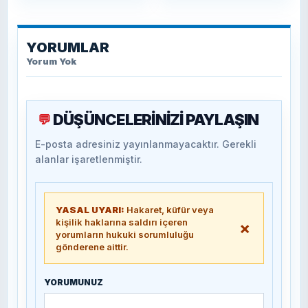
YORUMLAR
Yorum Yok
DÜŞÜNCELERİNİZİ PAYLAŞIN
💬
E-posta adresiniz yayınlanmayacaktır. Gerekli
alanlar işaretlenmiştir.
YASAL UYARI:
Hakaret, küfür veya
kişilik haklarına saldırı içeren
×
yorumların hukuki sorumluluğu
gönderene aittir.
YORUMUNUZ