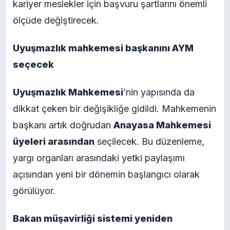
kariyer meslekler için başvuru şartlarını önemli
ölçüde değiştirecek.
Uyuşmazlık mahkemesi başkanını AYM
seçecek
Uyuşmazlık Mahkemesi
’nin yapısında da
dikkat çeken bir değişikliğe gidildi. Mahkemenin
başkanı artık doğrudan
Anayasa Mahkemesi
üyeleri arasından
seçilecek. Bu düzenleme,
yargı organları arasındaki yetki paylaşımı
açısından yeni bir dönemin başlangıcı olarak
görülüyor.
Bakan müşavirliği sistemi yeniden