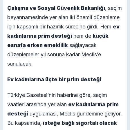
Çalışma ve Sosyal Güvenlik Bakanlığı
, seçim
beyannamesinde yer alan iki önemli düzenleme
için kapsamlı bir hazırlık sürecine girdi. Hem
ev
kadınlarına prim desteği
hem de
küçük
esnafa erken emeklilik
sağlayacak
düzenlemeler yıl sonuna kadar Meclis’e
sunulacak.
Ev kadınlarına üçte bir prim desteği
Türkiye Gazetesi’nin haberine göre, seçim
vaatleri arasında yer alan
ev kadınlarına prim
desteği
uygulaması, Meclis gündemine geliyor.
Bu kapsamda,
isteğe bağlı sigortalı olacak