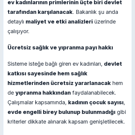
ev kadınlarının primlerinin üçte biri devlet
tarafından karşılanacak
. Bakanlık şu anda
detaylı
maliyet ve etki analizleri
üzerinde
çalışıyor.
Ücretsiz sağlık ve yıpranma payı hakkı
Sisteme isteğe bağlı giren ev kadınları,
devlet
katkısı sayesinde hem sağlık
hizmetlerinden ücretsiz yararlanacak
hem
de
yıpranma hakkından
faydalanabilecek.
Çalışmalar kapsamında,
kadının çocuk sayısı
,
evde engelli birey bulunup bulunmadığı
gibi
kriterler dikkate alınarak kapsam genişletilecek.