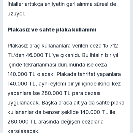
İhlaller arttıkça ehliyetin geri alınma süresi de
uzuyor.
Plakasız ve sahte plaka kullanımı
Plakasız araç kullananlara verilen ceza 15.712
TL’den 46.000 TL’ye çıkarıldı. Bu ihlalin bir yıl
içinde tekrarlanması durumunda ise ceza
140.000 TL olacak. Plakada tahrifat yapanlara
140.000 TL, aynı eylemi bir yıl içinde ikinci kez
yapanlara ise 280.000 TL para cezası
uygulanacak. Başka araca ait ya da sahte plaka
kullananlar da benzer şekilde 140.000 TL ile
280.000 TL arasında değişen cezalarla
karşılaşacak.