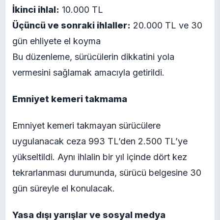
İkinci ihlal:
10.000 TL
Üçüncü ve sonraki ihlaller:
20.000 TL ve 30
gün ehliyete el koyma
Bu düzenleme, sürücülerin dikkatini yola
vermesini sağlamak amacıyla getirildi.
Emniyet kemeri takmama
Emniyet kemeri takmayan sürücülere
uygulanacak ceza 993 TL’den 2.500 TL’ye
yükseltildi. Aynı ihlalin bir yıl içinde dört kez
tekrarlanması durumunda, sürücü belgesine 30
gün süreyle el konulacak.
Yasa dışı yarışlar ve sosyal medya