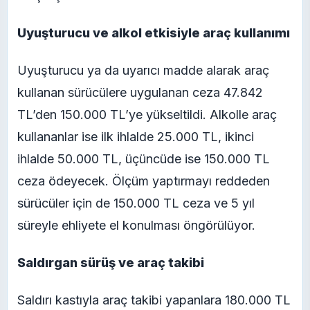
Uyuşturucu ve alkol etkisiyle araç kullanımı
Uyuşturucu ya da uyarıcı madde alarak araç
kullanan sürücülere uygulanan ceza 47.842
TL’den 150.000 TL’ye yükseltildi. Alkolle araç
kullananlar ise ilk ihlalde 25.000 TL, ikinci
ihlalde 50.000 TL, üçüncüde ise 150.000 TL
ceza ödeyecek. Ölçüm yaptırmayı reddeden
sürücüler için de 150.000 TL ceza ve 5 yıl
süreyle ehliyete el konulması öngörülüyor.
Saldırgan sürüş ve araç takibi
Saldırı kastıyla araç takibi yapanlara 180.000 TL