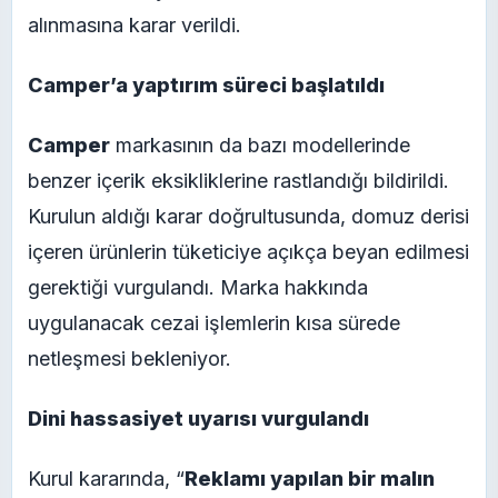
alınmasına karar verildi.
Camper’a yaptırım süreci başlatıldı
Camper
markasının da bazı modellerinde
benzer içerik eksikliklerine rastlandığı bildirildi.
Kurulun aldığı karar doğrultusunda, domuz derisi
içeren ürünlerin tüketiciye açıkça beyan edilmesi
gerektiği vurgulandı. Marka hakkında
uygulanacak cezai işlemlerin kısa sürede
netleşmesi bekleniyor.
Dini hassasiyet uyarısı vurgulandı
Kurul kararında, “
Reklamı yapılan bir malın