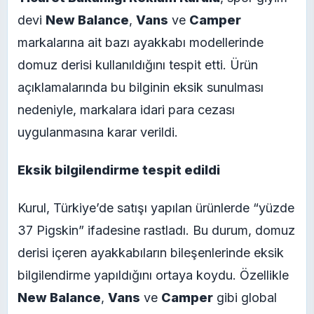
devi
New Balance
,
Vans
ve
Camper
markalarına ait bazı ayakkabı modellerinde
domuz derisi kullanıldığını tespit etti. Ürün
açıklamalarında bu bilginin eksik sunulması
nedeniyle, markalara idari para cezası
uygulanmasına karar verildi.
Eksik bilgilendirme tespit edildi
Kurul, Türkiye’de satışı yapılan ürünlerde “yüzde
37 Pigskin” ifadesine rastladı. Bu durum, domuz
derisi içeren ayakkabıların bileşenlerinde eksik
bilgilendirme yapıldığını ortaya koydu. Özellikle
New Balance
,
Vans
ve
Camper
gibi global