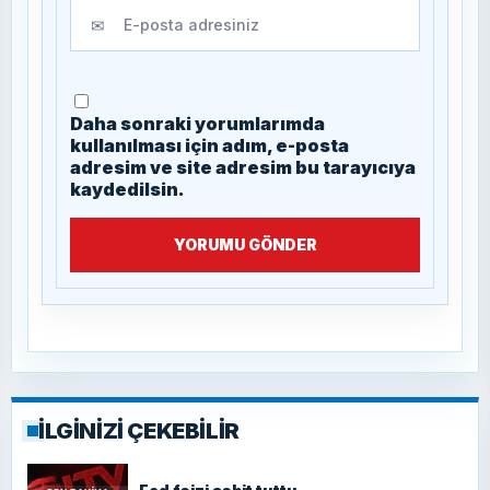
✉
Daha sonraki yorumlarımda
kullanılması için adım, e-posta
adresim ve site adresim bu tarayıcıya
kaydedilsin.
YORUMU GÖNDER
İLGİNİZİ ÇEKEBİLİR