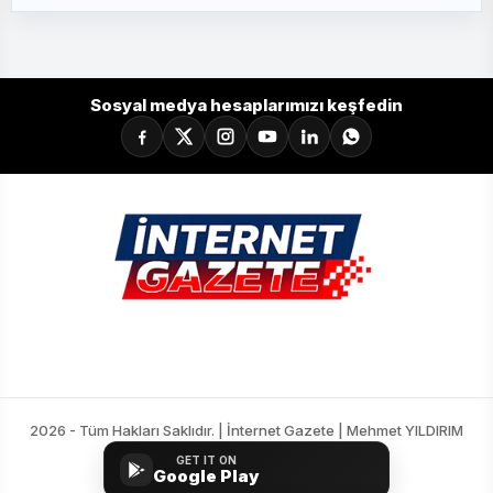
Sosyal medya hesaplarımızı keşfedin
2026 - Tüm Hakları Saklıdır. | İnternet Gazete | Mehmet YILDIRIM
GET IT ON
Google Play