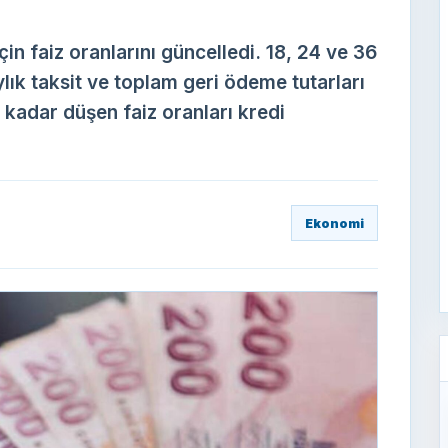
çin faiz oranlarını güncelledi. 18, 24 ve 36
lık taksit ve toplam geri ödeme tutarları
a kadar düşen faiz oranları kredi
Ekonomi