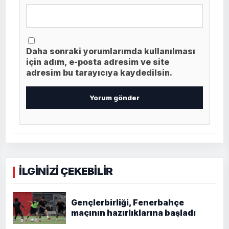
Daha sonraki yorumlarımda kullanılması
için adım, e-posta adresim ve site
adresim bu tarayıcıya kaydedilsin.
İLGİNİZİ ÇEKEBİLİR
Gençlerbirliği, Fenerbahçe
maçının hazırlıklarına başladı