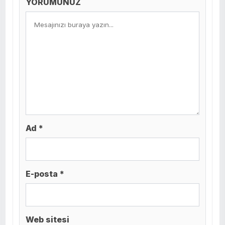
YORUMUNUZ
Ad *
E-posta *
Web sitesi