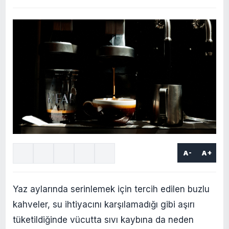
A-
A+
Yaz aylarında serinlemek için tercih edilen buzlu
kahveler, su ihtiyacını karşılamadığı gibi aşırı
tüketildiğinde vücutta sıvı kaybına da neden