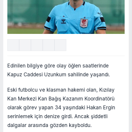
Edinilen bilgiye göre olay öğlen saatlerinde
Kapuz Caddesi Uzunkum sahilinde yaşandı.
Eski futbolcu ve klasman hakemi olan, Kızılay
Kan Merkezi Kan Bağış Kazanım Koordinatörü
olarak görev yapan 34 yaşındaki Hakan Ergin
serinlemek için denize girdi. Ancak şiddetli
dalgalar arasında gözden kayboldu.