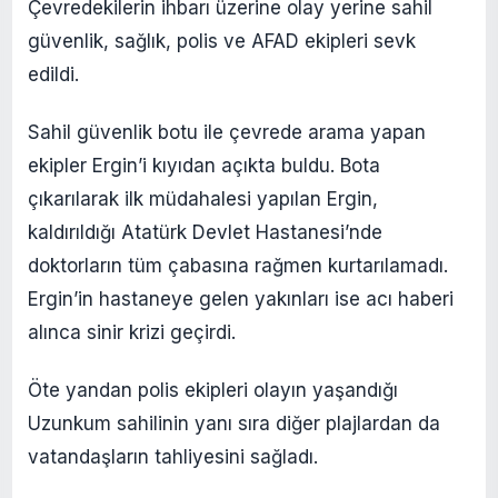
Çevredekilerin ihbarı üzerine olay yerine sahil
güvenlik, sağlık, polis ve AFAD ekipleri sevk
edildi.
Sahil güvenlik botu ile çevrede arama yapan
ekipler Ergin’i kıyıdan açıkta buldu. Bota
çıkarılarak ilk müdahalesi yapılan Ergin,
kaldırıldığı Atatürk Devlet Hastanesi’nde
doktorların tüm çabasına rağmen kurtarılamadı.
Ergin’in hastaneye gelen yakınları ise acı haberi
alınca sinir krizi geçirdi.
Öte yandan polis ekipleri olayın yaşandığı
Uzunkum sahilinin yanı sıra diğer plajlardan da
vatandaşların tahliyesini sağladı.