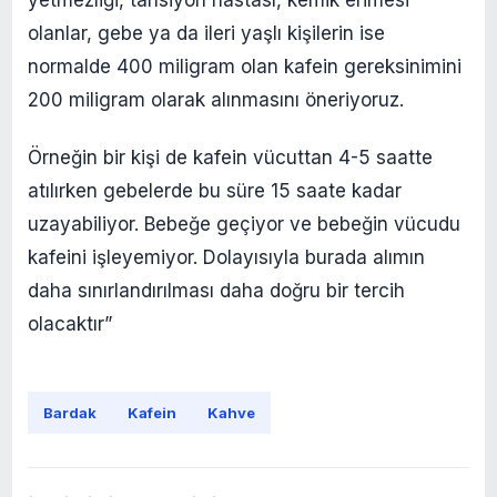
olanlar, gebe ya da ileri yaşlı kişilerin ise
normalde 400 miligram olan kafein gereksinimini
200 miligram olarak alınmasını öneriyoruz.
Örneğin bir kişi de kafein vücuttan 4-5 saatte
atılırken gebelerde bu süre 15 saate kadar
uzayabiliyor. Bebeğe geçiyor ve bebeğin vücudu
kafeini işleyemiyor. Dolayısıyla burada alımın
daha sınırlandırılması daha doğru bir tercih
olacaktır”
Bardak
Kafein
Kahve