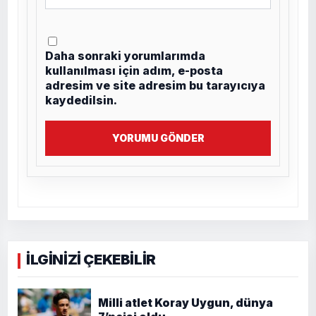
Daha sonraki yorumlarımda
kullanılması için adım, e-posta
adresim ve site adresim bu tarayıcıya
kaydedilsin.
YORUMU GÖNDER
İLGİNİZİ ÇEKEBİLİR
Milli atlet Koray Uygun, dünya