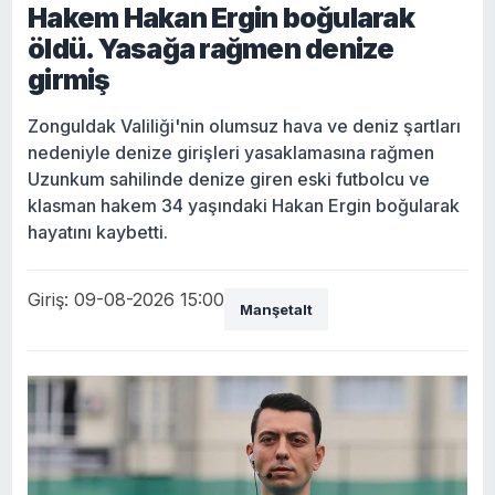
Hakem Hakan Ergin boğularak
öldü. Yasağa rağmen denize
girmiş
Zonguldak Valiliği'nin olumsuz hava ve deniz şartları
nedeniyle denize girişleri yasaklamasına rağmen
Uzunkum sahilinde denize giren eski futbolcu ve
klasman hakem 34 yaşındaki Hakan Ergin boğularak
hayatını kaybetti.
Giriş: 09-08-2026 15:00
Manşetalt