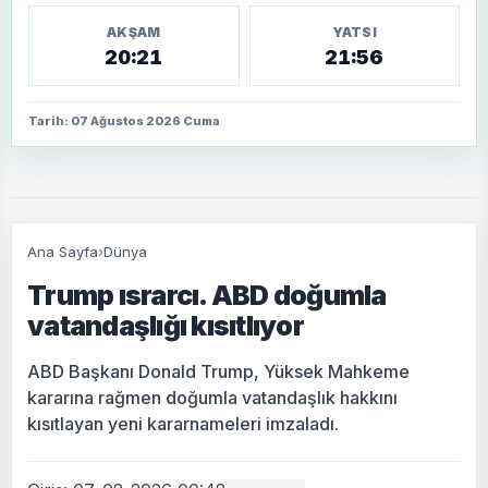
AKŞAM
YATSI
20:21
21:56
Tarih: 07 Ağustos 2026 Cuma
Ana Sayfa
›
Dünya
Trump ısrarcı. ABD doğumla
vatandaşlığı kısıtlıyor
ABD Başkanı Donald Trump, Yüksek Mahkeme
kararına rağmen doğumla vatandaşlık hakkını
kısıtlayan yeni kararnameleri imzaladı.