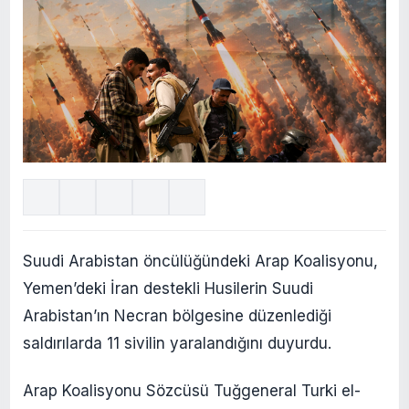
Suudi Arabistan öncülüğündeki Arap Koalisyonu,
Yemen’deki İran destekli Husilerin Suudi
Arabistan’ın Necran bölgesine düzenlediği
saldırılarda 11 sivilin yaralandığını duyurdu.
Arap Koalisyonu Sözcüsü Tuğgeneral Turki el-