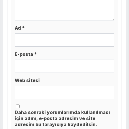
Ad *
E-posta *
Web sitesi
Daha sonraki yorumlarımda kullanılması
için adım, e-posta adresim ve site
adresim bu tarayıcıya kaydedilsin.