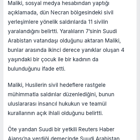
Maliki, sosyal medya hesabından yaptığı
açıklamada, dün Necran bölgesindeki sivil
yerleşimlere yönelik saldırılarda 11 sivilin
yaralandığını belirtti. Yaralıların 7’sinin Suudi
Arabistan vatandaşı olduğunu aktaran Maliki,
bunlar arasında ikinci derece yanıklar oluşan 4
yaşındaki bir çocuk ile bir kadının da
bulunduğunu ifade etti.
Maliki, Husilerin sivil hedeflere rastgele
mühimmatla saldırılar düzenlediğini, bunun
uluslararası insancıl hukukun ve teamül
kurallarının açık ihlali olduğunu belirtti.
Öte yandan Suudi bir yetkili Reuters Haber
Ajansı’na verdiği demecinde Suudi Arabistan,