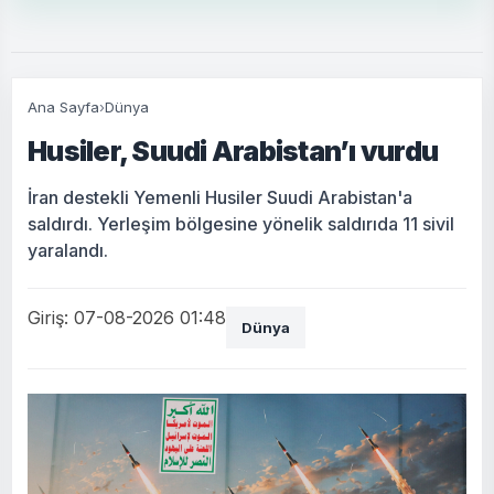
Ana Sayfa
›
Dünya
Husiler, Suudi Arabistan’ı vurdu
İran destekli Yemenli Husiler Suudi Arabistan'a
saldırdı. Yerleşim bölgesine yönelik saldırıda 11 sivil
yaralandı.
Giriş: 07-08-2026 01:48
Dünya