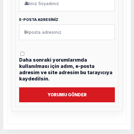
👤
E-POSTA ADRESİNİZ
✉
Daha sonraki yorumlarımda
kullanılması için adım, e-posta
adresim ve site adresim bu tarayıcıya
kaydedilsin.
YORUMU GÖNDER