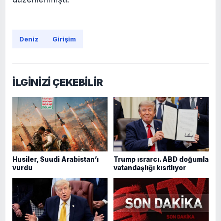
Deniz
Girişim
İLGİNİZİ ÇEKEBİLİR
Husiler, Suudi Arabistan’ı
Trump ısrarcı. ABD doğumla
vurdu
vatandaşlığı kısıtlıyor