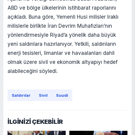
ABD ve bölge ülkelerinin istihbarat raporlarını
açıkladı. Buna göre, Yemenli Husi milisler Iraklı
milislerle birlikte İran Devrim Muhafızları’nın
yönlendirmesiyle Riyad’a yönelik daha büyük
yeni saldırılara hazırlanıyor. Yetkili, saldırıların
enerji tesisleri, limanlar ve havaalanları dahil
olmak üzere sivil ve ekonomik altyapıyı hedef
alabileceğini söyledi.
Saldırılar
Sivil
Suudi
İLGİNİZİ ÇEKEBİLİR