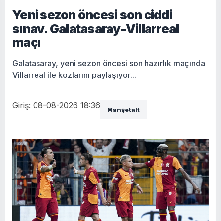
Yeni sezon öncesi son ciddi
sınav. Galatasaray-Villarreal
maçı
Galatasaray, yeni sezon öncesi son hazırlık maçında
Villarreal ile kozlarını paylaşıyor...
Giriş: 08-08-2026 18:36
Manşetalt