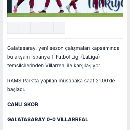
Galatasaray, yeni sezon çalışmaları kapsamında
bu akşam İspanya 1. Futbol Ligi (LaLiga)
temsilcilerinden Villarreal ile karşılaşıyor.
RAMS Park’ta yapılan müsabaka saat 21.00’de
başladı.
CANLI SKOR
GALATASARAY 0-0 VILLARREAL