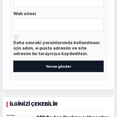
Web sitesi
Daha sonraki yorumlarımda kullanılması
için adım, e-posta adresim ve site
adresim bu tarayıcıya kaydedilsin.
İLGİNİZİ ÇEKEBİLİR