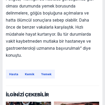
olması durumunda yemek borusunda
delinmelere, göğüs boşluğuna açılmalara ve
hatta ölümcül sonuçlara sebep olabilir. Daha
önce de benzer vakalarla karşılaştık. Hızlı
müdahale hayat kurtarıyor. Bu tür durumlarda
vakit kaybetmeden mutlaka bir hastaneye ve
gastroenteroloji uzmanına başvurulmalı” diye
konuştu.
Hasta
Kemik
Yemek
İLGİNİZİ ÇEKEBİLİR