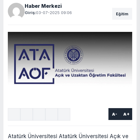
Haber Merkezi
Giriş:
03-07-2025 09:06
Eğitim
A-
A+
Atatürk Üniversitesi Atatürk Üniversitesi Açık ve