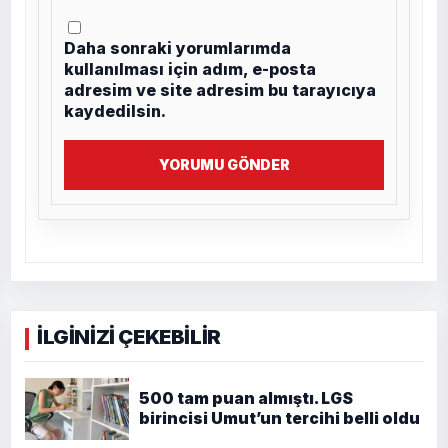
Daha sonraki yorumlarımda
kullanılması için adım, e-posta
adresim ve site adresim bu tarayıcıya
kaydedilsin.
YORUMU GÖNDER
İLGİNİZİ ÇEKEBİLİR
500 tam puan almıştı. LGS
birincisi Umut’un tercihi belli oldu