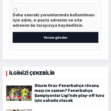
Daha sonraki yorumlarımda kullanılması
için adım, e-posta adresim ve site
adresim bu tarayıcıya kaydedilsin.
İLGİNİZİ ÇEKEBİLİR
Sturm Graz-Fenerbahçe rövanş
maçı ne zaman? Fenerbahçe
Şampiyonlar Ligi’nde play-off turu
için sahada olacak