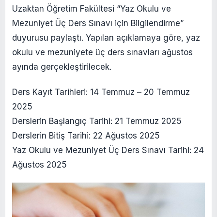
Uzaktan Öğretim Fakültesi “Yaz Okulu ve
Mezuniyet Üç Ders Sınavı için Bilgilendirme”
duyurusu paylaştı. Yapılan açıklamaya göre, yaz
okulu ve mezuniyete üç ders sınavları ağustos
ayında gerçekleştirilecek.
Ders Kayıt Tarihleri: 14 Temmuz – 20 Temmuz
2025
Derslerin Başlangıç Tarihi: 21 Temmuz 2025
Derslerin Bitiş Tarihi: 22 Ağustos 2025
Yaz Okulu ve Mezuniyet Üç Ders Sınavı Tarihi: 24
Ağustos 2025