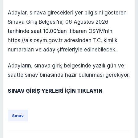
Adaylar, sınava girecekleri yer bilgisini gösteren
Sınava Giriş Belgesi’ni, 06 Ağustos 2026
tarihinde saat 10.00’dan itibaren ÖSYM’nin
https://ais.osym.gov.tr adresinden T.C. kimlik
numaraları ve aday şifreleriyle edinebilecek.
Adayların, sınava giriş belgesinde yazılı gün ve
saatte sınav binasında hazır bulunması gerekiyor.
SINAV GİRİŞ YERLERİ İÇİN TIKLAYIN
Sınav