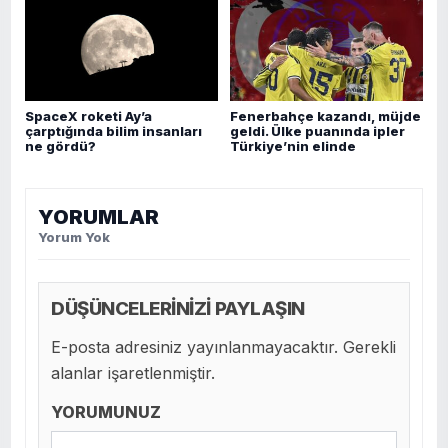
SpaceX roketi Ay’a
Fenerbahçe kazandı, müjde
çarptığında bilim insanları
geldi. Ülke puanında ipler
ne gördü?
Türkiye’nin elinde
YORUMLAR
Yorum Yok
DÜŞÜNCELERİNİZİ PAYLAŞIN
E-posta adresiniz yayınlanmayacaktır. Gerekli
alanlar işaretlenmiştir.
YORUMUNUZ