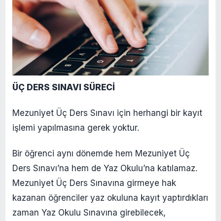
ÜÇ DERS SINAVI SÜRECİ
Mezuniyet Üç Ders Sınavı için herhangi bir kayıt
işlemi yapılmasına gerek yoktur.
Bir öğrenci aynı dönemde hem Mezuniyet Üç
Ders Sınavı’na hem de Yaz Okulu’na katılamaz.
Mezuniyet Üç Ders Sınavına girmeye hak
kazanan öğrenciler yaz okuluna kayıt yaptırdıkları
zaman Yaz Okulu Sınavına girebilecek,