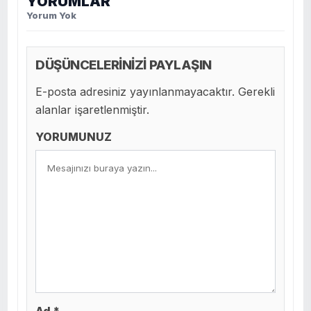
YORUMLAR
Yorum Yok
DÜŞÜNCELERİNİZİ PAYLAŞIN
E-posta adresiniz yayınlanmayacaktır. Gerekli
alanlar işaretlenmiştir.
YORUMUNUZ
Ad *