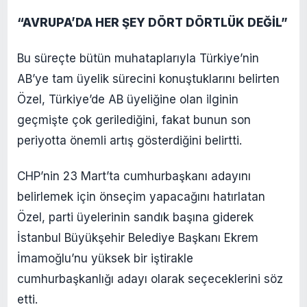
“AVRUPA’DA HER ŞEY DÖRT DÖRTLÜK DEĞİL”
Bu süreçte bütün muhataplarıyla Türkiye’nin
AB’ye tam üyelik sürecini konuştuklarını belirten
Özel, Türkiye’de AB üyeliğine olan ilginin
geçmişte çok gerilediğini, fakat bunun son
periyotta önemli artış gösterdiğini belirtti.
CHP’nin 23 Mart’ta cumhurbaşkanı adayını
belirlemek için önseçim yapacağını hatırlatan
Özel, parti üyelerinin sandık başına giderek
İstanbul Büyükşehir Belediye Başkanı Ekrem
İmamoğlu’nu yüksek bir iştirakle
cumhurbaşkanlığı adayı olarak seçeceklerini söz
etti.