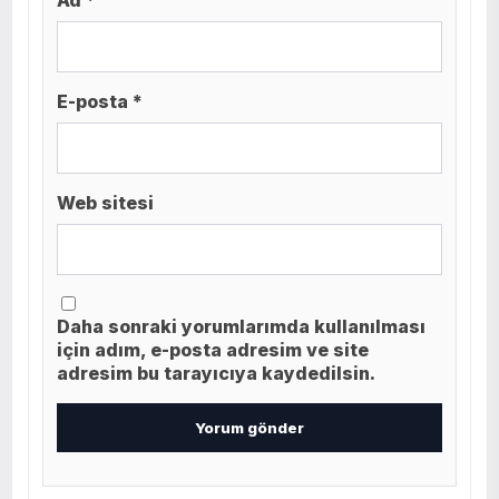
E-posta *
Web sitesi
Daha sonraki yorumlarımda kullanılması
için adım, e-posta adresim ve site
adresim bu tarayıcıya kaydedilsin.