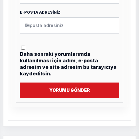
E-POSTA ADRESİNİZ
✉
Daha sonraki yorumlarımda
kullanılması için adım, e-posta
adresim ve site adresim bu tarayıcıya
kaydedilsin.
YORUMU GÖNDER