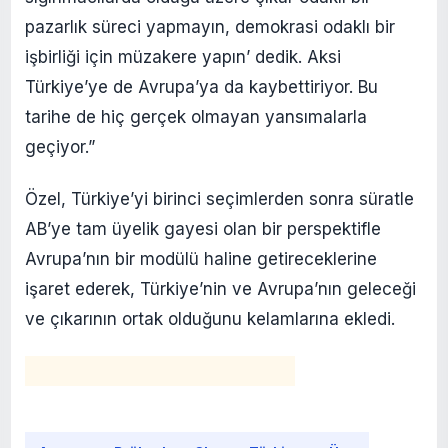
pazarlık süreci yapmayın, demokrasi odaklı bir
işbirliği için müzakere yapın’ dedik. Aksi
Türkiye’ye de Avrupa’ya da kaybettiriyor. Bu
tarihe de hiç gerçek olmayan yansımalarla
geçiyor.”
Özel, Türkiye’yi birinci seçimlerden sonra süratle
AB’ye tam üyelik gayesi olan bir perspektifle
Avrupa’nın bir modülü haline getireceklerine
işaret ederek, Türkiye’nin ve Avrupa’nın geleceği
ve çıkarının ortak olduğunu kelamlarına ekledi.