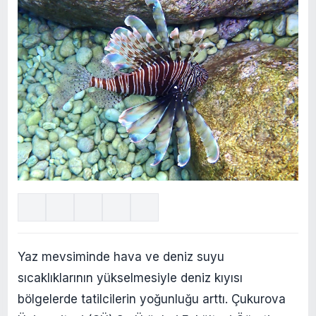
Yaz mevsiminde hava ve deniz suyu
sıcaklıklarının yükselmesiyle deniz kıyısı
bölgelerde tatilcilerin yoğunluğu arttı. Çukurova