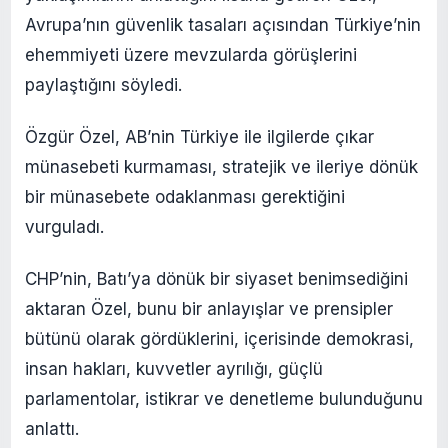
Avrupa’nın güvenlik tasaları açısından Türkiye’nin
ehemmiyeti üzere mevzularda görüşlerini
paylaştığını söyledi.
Özgür Özel, AB’nin Türkiye ile ilgilerde çıkar
münasebeti kurmaması, stratejik ve ileriye dönük
bir münasebete odaklanması gerektiğini
vurguladı.
CHP’nin, Batı’ya dönük bir siyaset benimsediğini
aktaran Özel, bunu bir anlayışlar ve prensipler
bütünü olarak gördüklerini, içerisinde demokrasi,
insan hakları, kuvvetler ayrılığı, güçlü
parlamentolar, istikrar ve denetleme bulunduğunu
anlattı.