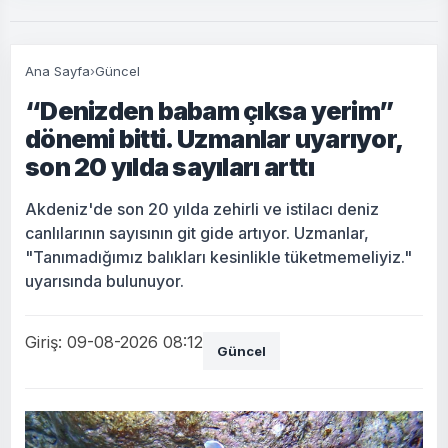
Ana Sayfa
›
Güncel
“Denizden babam çıksa yerim”
dönemi bitti. Uzmanlar uyarıyor,
son 20 yılda sayıları arttı
Akdeniz'de son 20 yılda zehirli ve istilacı deniz
canlılarının sayısının git gide artıyor. Uzmanlar,
"Tanımadığımız balıkları kesinlikle tüketmemeliyiz."
uyarısında bulunuyor.
Giriş: 09-08-2026 08:12
Güncel