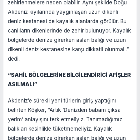
zehirlenmelere neden olabilir. Aynı şekilde Doğu
Akdeniz kıyılarında yaygınlaşan uzun dikenli
deniz kestanesi de kayalık alanlarda görülür. Bu
canlıların dikenlerinde de zehir bulunuyor. Kayalık
bölgelerde denize girerken aslan balığı ve uzun
dikenli deniz kestanesine karşı dikkatli olunmalı.”
dedi.
“SAHİL BÖLGELERİNE BİLGİLENDİRİCİ AFİŞLER
ASILMALI”
Akdeniz’e sürekli yeni türlerin giriş yaptığını
belirten Köşker, “Artık ‘Denizden babam çıksa
yerim’ anlayışını terk etmeliyiz. Tanımadığımız
balıkları kesinlikle tüketmemeliyiz. Kayalık
bölgelerde denize girerken aslan balığı ve uzun