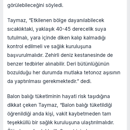
görülebileceğini söyledi.
Taymaz, “Etkilenen bölge dayanılabilecek
sıcaklıktaki, yaklaşık 40-45 derecelik suya
tutulmalı, yara içinde diken kalıp kalmadığı
kontrol edilmeli ve sağlık kuruluşuna
başvurulmalıdır. Zehirli deniz kestanesinde de
benzer tedbirler alınabilir. Deri bütünlüğünün
bozulduğu her durumda mutlaka tetonoz aşısının
da yaptırılması gerekmektedir.” dedi.
Balon balığı tüketiminin hayati risk taşıdığına
dikkat çeken Taymaz, “Balon balığı tüketildiği
öğrenildiği anda kişi, vakit kaybetmeden tam
teşekküllü bir sağlık kuruluşuna ulaştırılmalıdır.