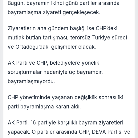
Bugün, bayramın ikinci günü partiler arasında
bayramlaşma ziyareti gerçekleşecek.
Ziyaretlerin ana gündem başlığı ise CHP’deki
mutlak butlan tartışması, terörsüz Türkiye süreci
ve Ortadoğu’daki gelişmeler olacak.
AK Parti ve CHP, belediyelere yönelik
soruşturmalar nedeniyle üç bayramdır,
bayramlaşmıyordu.
CHP yönetiminde yaşanan değişiklik sonrası iki
parti bayramlaşma kararı aldı.
AK Parti, 16 partiyle karşılıklı bayram ziyaretleri
yapacak. O partiler arasında CHP, DEVA Partisi ve