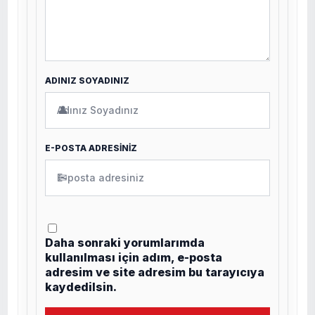
ADINIZ SOYADINIZ
👤
E-POSTA ADRESİNİZ
✉
Daha sonraki yorumlarımda
kullanılması için adım, e-posta
adresim ve site adresim bu tarayıcıya
kaydedilsin.