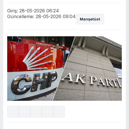
Giriş: 28-05-2026 06:24
Güncelleme: 28-05-2026 09:04
Manşetüst