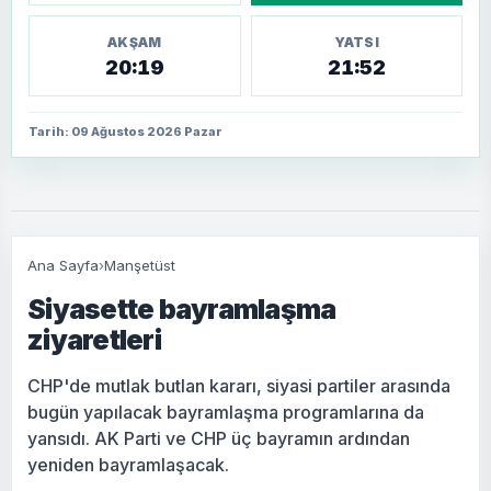
AKŞAM
YATSI
20:19
21:52
Tarih: 09 Ağustos 2026 Pazar
Ana Sayfa
›
Manşetüst
Siyasette bayramlaşma
ziyaretleri
CHP'de mutlak butlan kararı, siyasi partiler arasında
bugün yapılacak bayramlaşma programlarına da
yansıdı. AK Parti ve CHP üç bayramın ardından
yeniden bayramlaşacak.