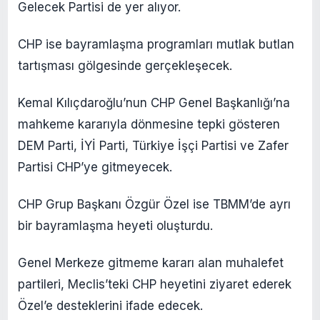
Gelecek Partisi de yer alıyor.
CHP ise bayramlaşma programları mutlak butlan
tartışması gölgesinde gerçekleşecek.
Kemal Kılıçdaroğlu’nun CHP Genel Başkanlığı’na
mahkeme kararıyla dönmesine tepki gösteren
DEM Parti, İYİ Parti, Türkiye İşçi Partisi ve Zafer
Partisi CHP’ye gitmeyecek.
CHP Grup Başkanı Özgür Özel ise TBMM’de ayrı
bir bayramlaşma heyeti oluşturdu.
Genel Merkeze gitmeme kararı alan muhalefet
partileri, Meclis’teki CHP heyetini ziyaret ederek
Özel’e desteklerini ifade edecek.