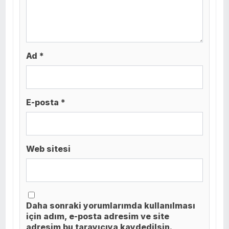
Ad *
E-posta *
Web sitesi
Daha sonraki yorumlarımda kullanılması
için adım, e-posta adresim ve site
adresim bu tarayıcıya kaydedilsin.