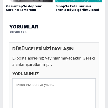
Gaziantep’te deprem:
Sinop’ta kefal sürüsü
Sarsıntı kamerada
dronla böyle görüntülendi
YORUMLAR
Yorum Yok
DÜŞÜNCELERİNİZİ PAYLAŞIN
E-posta adresiniz yayınlanmayacaktır. Gerekli
alanlar işaretlenmiştir.
YORUMUNUZ