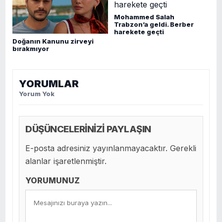
Mohammed Salah
Trabzon’a geldi. Berber
harekete geçti
Doğanın Kanunu zirveyi
bırakmıyor
YORUMLAR
Yorum Yok
DÜŞÜNCELERİNİZİ PAYLAŞIN
E-posta adresiniz yayınlanmayacaktır. Gerekli
alanlar işaretlenmiştir.
YORUMUNUZ