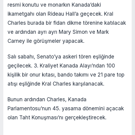
resmi konutu ve monarkın Kanada’daki
ikametgahı olan Rideau Hall’a geçecek. Kral
Charles burada bir fidan dikme törenine katılacak
ve ardından ayrı ayrı Mary Simon ve Mark
Carney ile görüşmeler yapacak.
Salı sabahı, Senato’ya askeri tören eşliğinde
geçilecek. 3. Kraliyet Kanada Alayı’ndan 100
kişilik bir onur kıtası, bando takımı ve 21 pare top
atışı eşliğinde Kral Charles karşılanacak.
Bunun ardından Charles, Kanada
Parlamentosu’nun 45. yasama dönemini açacak
olan Taht Konuşması’nı gerçekleştirecek.