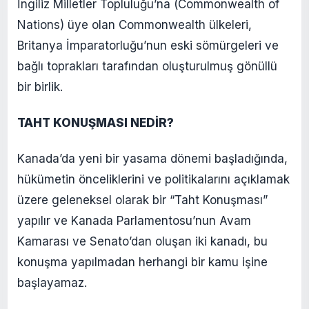
İngiliz Milletler Topluluğu’na (Commonwealth of
Nations) üye olan Commonwealth ülkeleri,
Britanya İmparatorluğu’nun eski sömürgeleri ve
bağlı toprakları tarafından oluşturulmuş gönüllü
bir birlik.
TAHT KONUŞMASI NEDİR?
Kanada’da yeni bir yasama dönemi başladığında,
hükümetin önceliklerini ve politikalarını açıklamak
üzere geleneksel olarak bir “Taht Konuşması”
yapılır ve Kanada Parlamentosu’nun Avam
Kamarası ve Senato’dan oluşan iki kanadı, bu
konuşma yapılmadan herhangi bir kamu işine
başlayamaz.