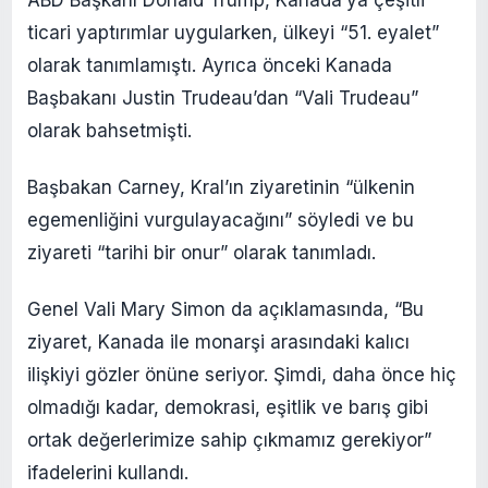
ticari yaptırımlar uygularken, ülkeyi “51. eyalet”
olarak tanımlamıştı. Ayrıca önceki Kanada
Başbakanı Justin Trudeau’dan “Vali Trudeau”
olarak bahsetmişti.
Başbakan Carney, Kral’ın ziyaretinin “ülkenin
egemenliğini vurgulayacağını” söyledi ve bu
ziyareti “tarihi bir onur” olarak tanımladı.
Genel Vali Mary Simon da açıklamasında, “Bu
ziyaret, Kanada ile monarşi arasındaki kalıcı
ilişkiyi gözler önüne seriyor. Şimdi, daha önce hiç
olmadığı kadar, demokrasi, eşitlik ve barış gibi
ortak değerlerimize sahip çıkmamız gerekiyor”
ifadelerini kullandı.