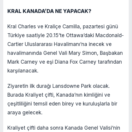
KRAL KANADA’DA NE YAPACAK?
Kral Charles ve Kraliçe Camilla, pazartesi günü
Türkiye saatiyle 20.15’te Ottawa’daki Macdonald-
Cartier Uluslararası Havalimanı’na inecek ve
havalimanında Genel Vali Mary Simon, Başbakan
Mark Carney ve eşi Diana Fox Carney tarafından
karşılanacak.
Ziyaretin ilk durağı Lansdowne Park olacak.
Burada Kraliyet çifti, Kanada’nın kimliğini ve
çeşitliliğini temsil eden birey ve kuruluşlarla bir
araya gelecek.
Kraliyet çifti daha sonra Kanada Genel Valisi’nin