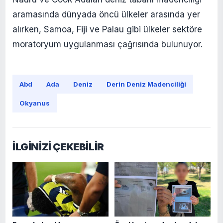
aramasında dünyada öncü ülkeler arasında yer
alırken, Samoa, Fiji ve Palau gibi ülkeler sektöre
moratoryum uygulanması çağrısında bulunuyor.
Abd
Ada
Deniz
Derin Deniz Madenciliği
Okyanus
İLGİNİZİ ÇEKEBİLİR