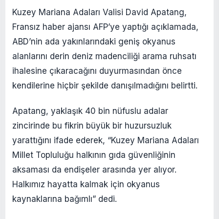
Kuzey Mariana Adaları Valisi David Apatang,
Fransız haber ajansı AFP’ye yaptığı açıklamada,
ABD’nin ada yakınlarındaki geniş okyanus
alanlarını derin deniz madenciliği arama ruhsatı
ihalesine çıkaracağını duyurmasından önce
kendilerine hiçbir şekilde danışılmadığını belirtti.
Apatang, yaklaşık 40 bin nüfuslu adalar
zincirinde bu fikrin büyük bir huzursuzluk
yarattığını ifade ederek, “Kuzey Mariana Adaları
Millet Topluluğu halkının gıda güvenliğinin
aksaması da endişeler arasında yer alıyor.
Halkımız hayatta kalmak için okyanus
kaynaklarına bağımlı” dedi.