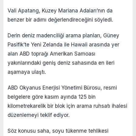
Vali Apatang, Kuzey Mariana Adaları’nın da
benzer bir adımı değerlendireceğini söyledi.
Derin deniz madenciliği arama planları, Güney
Pasifik’te Yeni Zelanda ile Hawaii arasında yer
alan ABD toprağı Amerikan Samoası
yakınlarındaki geniş deniz sahasında en ileri
aşamaya ulaştı.
ABD Okyanus Enerjisi Yönetimi Bürosu, resmi
belgelere göre kasım ayında 125 bin
kilometrekarelik bir blok için arama ruhsatı ihalesi
düzenlemeyi teklif ediyor.
Söz konusu saha, soyu tükenme tehlikesi