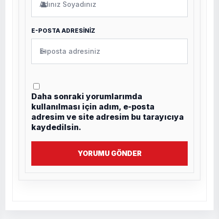
👤
E-POSTA ADRESİNİZ
✉
Daha sonraki yorumlarımda
kullanılması için adım, e-posta
adresim ve site adresim bu tarayıcıya
kaydedilsin.
YORUMU GÖNDER