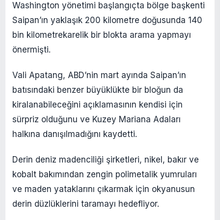
Washington yönetimi başlangıçta bölge başkenti
Saipan’ın yaklaşık 200 kilometre doğusunda 140
bin kilometrekarelik bir blokta arama yapmayı
önermişti.
Vali Apatang, ABD’nin mart ayında Saipan’ın
batısındaki benzer büyüklükte bir bloğun da
kiralanabileceğini açıklamasının kendisi için
sürpriz olduğunu ve Kuzey Mariana Adaları
halkına danışılmadığını kaydetti.
Derin deniz madenciliği şirketleri, nikel, bakır ve
kobalt bakımından zengin polimetalik yumruları
ve maden yataklarını çıkarmak için okyanusun
derin düzlüklerini taramayı hedefliyor.