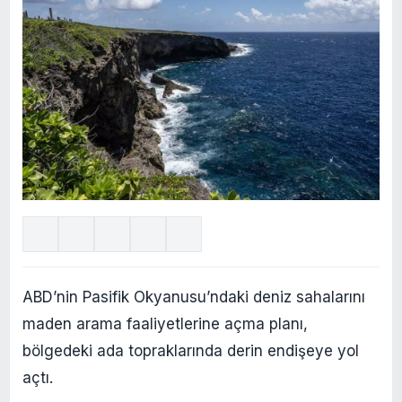
ABD’nin Pasifik Okyanusu’ndaki deniz sahalarını
maden arama faaliyetlerine açma planı,
bölgedeki ada topraklarında derin endişeye yol
açtı.