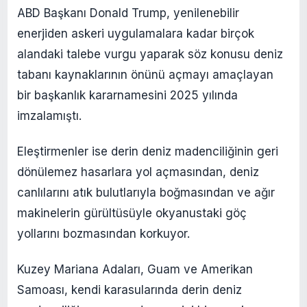
ABD Başkanı Donald Trump, yenilenebilir
enerjiden askeri uygulamalara kadar birçok
alandaki talebe vurgu yaparak söz konusu deniz
tabanı kaynaklarının önünü açmayı amaçlayan
bir başkanlık kararnamesini 2025 yılında
imzalamıştı.
Eleştirmenler ise derin deniz madenciliğinin geri
dönülemez hasarlara yol açmasından, deniz
canlılarını atık bulutlarıyla boğmasından ve ağır
makinelerin gürültüsüyle okyanustaki göç
yollarını bozmasından korkuyor.
Kuzey Mariana Adaları, Guam ve Amerikan
Samoası, kendi karasularında derin deniz