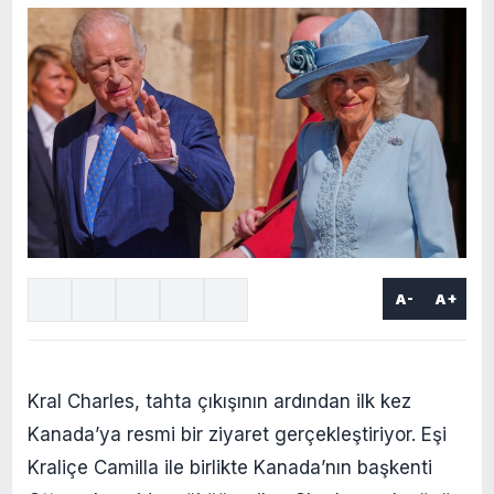
A-
A+
Kral Charles, tahta çıkışının ardından ilk kez
Kanada’ya resmi bir ziyaret gerçekleştiriyor. Eşi
Kraliçe Camilla ile birlikte Kanada’nın başkenti