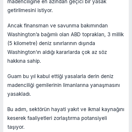
madenciliğine en azından geçici bir yasak
getirilmesini istiyor.
Ancak finansman ve savunma bakımından
Washington’a bağımlı olan ABD toprakları, 3 millik
(5 kilometre) deniz sınırlarının dışında
Washington’ın aldığı kararlarda çok az söz
hakkına sahip.
Guam bu yıl kabul ettiği yasalarla derin deniz
madenciliği gemilerinin limanlarına yanaşmasını
yasakladı.
Bu adım, sektörün hayati yakıt ve ikmal kaynağını
keserek faaliyetleri zorlaştırma potansiyeli
taşıyor.