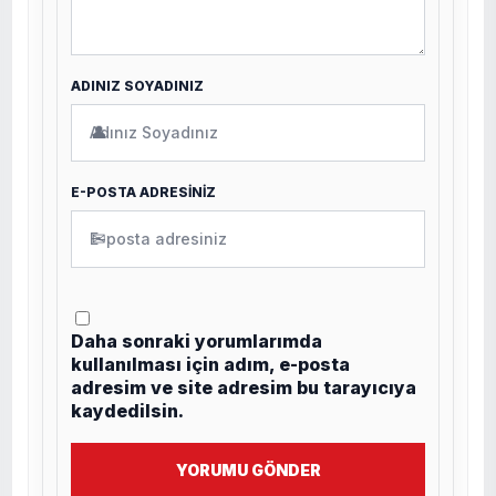
ADINIZ SOYADINIZ
👤
E-POSTA ADRESİNİZ
✉
Daha sonraki yorumlarımda
kullanılması için adım, e-posta
adresim ve site adresim bu tarayıcıya
kaydedilsin.
YORUMU GÖNDER