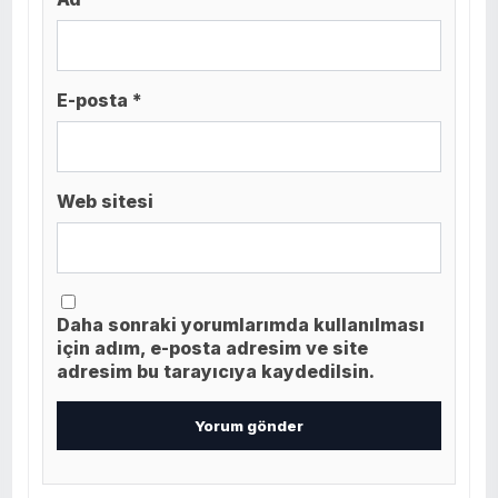
E-posta *
Web sitesi
Daha sonraki yorumlarımda kullanılması
için adım, e-posta adresim ve site
adresim bu tarayıcıya kaydedilsin.