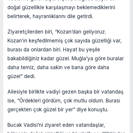
doğal güzellikle karşılaşmayı beklemediklerini
belirterek, hayranlıklarını dile getirdi.
Ziyaretçilerden biri, “Kozan’dan geliyoruz.
Kozan’ın keşfedilmemiş çok sayıda güzelliği var,
burası da onlardan biri. Hayat bu yeşile
bakabildiğiniz kadar güzel. Muğla’ya göre buralar
daha temiz, daha sakin ve bana göre daha
güzel” dedi.
Ailesiyle birlikte vadiyi gezen başka bir vatandaş
ise, “Ördekleri gördüm, çok mutlu oldum. Burası
gerçekten çok güzel bir yer” diye konuştu.
Bucak Vadisi’ni ziyaret eden vatandaşlar,