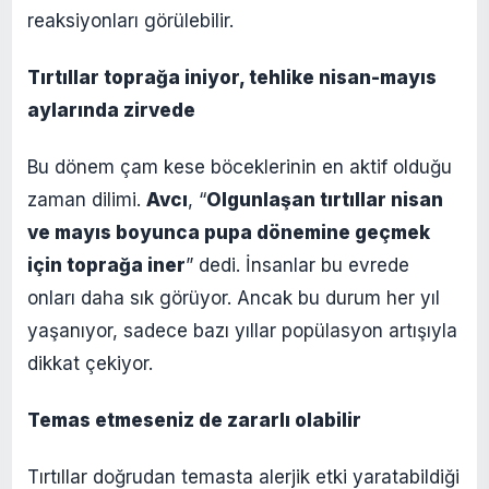
reaksiyonları görülebilir.
Tırtıllar toprağa iniyor, tehlike nisan-mayıs
aylarında zirvede
Bu dönem çam kese böceklerinin en aktif olduğu
zaman dilimi.
Avcı
, “
Olgunlaşan tırtıllar nisan
ve mayıs boyunca pupa dönemine geçmek
için toprağa iner
” dedi. İnsanlar bu evrede
onları daha sık görüyor. Ancak bu durum her yıl
yaşanıyor, sadece bazı yıllar popülasyon artışıyla
dikkat çekiyor.
Temas etmeseniz de zararlı olabilir
Tırtıllar doğrudan temasta alerjik etki yaratabildiği