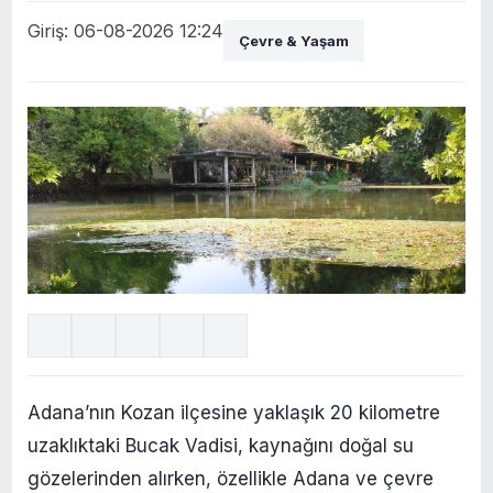
Giriş: 06-08-2026 12:24
Çevre & Yaşam
Adana’nın Kozan ilçesine yaklaşık 20 kilometre
uzaklıktaki Bucak Vadisi, kaynağını doğal su
gözelerinden alırken, özellikle Adana ve çevre