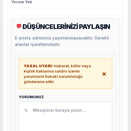
Yorum Yok
DÜŞÜNCELERİNİZİ PAYLAŞIN
💬
E-posta adresiniz yayınlanmayacaktır. Gerekli
alanlar işaretlenmiştir.
YASAL UYARI:
Hakaret, küfür veya
kişilik haklarına saldırı içeren
×
yorumların hukuki sorumluluğu
gönderene aittir.
YORUMUNUZ
✎