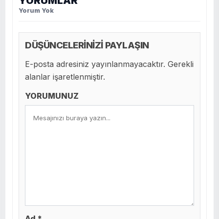
YORUMLAR
Yorum Yok
DÜŞÜNCELERİNİZİ PAYLAŞIN
E-posta adresiniz yayınlanmayacaktır. Gerekli
alanlar işaretlenmiştir.
YORUMUNUZ
Ad *