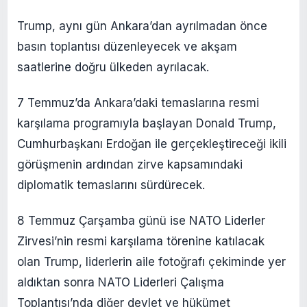
Trump, aynı gün Ankara’dan ayrılmadan önce
basın toplantısı düzenleyecek ve akşam
saatlerine doğru ülkeden ayrılacak.
7 Temmuz’da Ankara’daki temaslarına resmi
karşılama programıyla başlayan Donald Trump,
Cumhurbaşkanı Erdoğan ile gerçekleştireceği ikili
görüşmenin ardından zirve kapsamındaki
diplomatik temaslarını sürdürecek.
8 Temmuz Çarşamba günü ise NATO Liderler
Zirvesi’nin resmi karşılama törenine katılacak
olan Trump, liderlerin aile fotoğrafı çekiminde yer
aldıktan sonra NATO Liderleri Çalışma
Toplantısı’nda diğer devlet ve hükümet