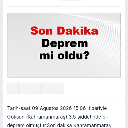
Tarih-saat 09 Ağustos 2026 15:06 itibariyle
Göksun (Kahramanmaraş) 3.5 şiddetinde bir
deprem olmuştur.Son dakika Kahramanmaraş