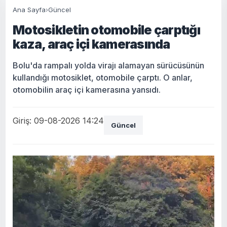
Ana Sayfa
›
Güncel
Motosikletin otomobile çarptığı
kaza, araç içi kamerasında
Bolu'da rampalı yolda virajı alamayan sürücüsünün
kullandığı motosiklet, otomobile çarptı. O anlar,
otomobilin araç içi kamerasına yansıdı.
Giriş: 09-08-2026 14:24
Güncel