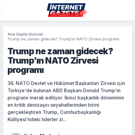
Ana Sayfa
›
Güncel
›
Trump ne zaman gidecek? Trump’ın NATO Zirvesi programı
Trump ne zaman gidecek?
Trump’ın NATO Zirvesi
programı
36. NATO Devlet ve Hükümet Başkanları Zirvesi için
Türkiye'de bulunan ABD Başkanı Donald Trump'ın
programı merak ediliyor. İkinci başkanlık döneminin
en kritik denizaşırı seyahatlerinden birini
gerçekleştiren Trump, Cumhurbaşkanlığı
Külliyesi'ndeki liderler zi...