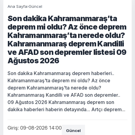
Ana Sayfa
›
Güncel
Son dakika Kahramanmaraş’ta
deprem mi oldu? Az önce deprem
Kahramanmaraş’ta nerede oldu?
Kahramanmaraş deprem Kandilli
ve AFAD son depremler listesi 09
Ağustos 2026
Son dakika Kahramanmaraş deprem haberleri..
Kahramanmaraş'ta deprem mi oldu? Az önce
deprem Kahramanmaraş'ta nerede oldu?
Kahramanmaraş Kandilli ve AFAD son depremler..
09 Ağustos 2026 Kahramanmaraş deprem son
dakika haberleri haberin detayında... Artçı deprem...
Giriş: 09-08-2026 14:00
Güncel