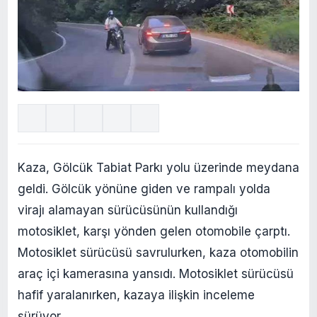
Kaza, Gölcük Tabiat Parkı yolu üzerinde meydana
geldi. Gölcük yönüne giden ve rampalı yolda
virajı alamayan sürücüsünün kullandığı
motosiklet, karşı yönden gelen otomobile çarptı.
Motosiklet sürücüsü savrulurken, kaza otomobilin
araç içi kamerasına yansıdı. Motosiklet sürücüsü
hafif yaralanırken, kazaya ilişkin inceleme
sürüyor