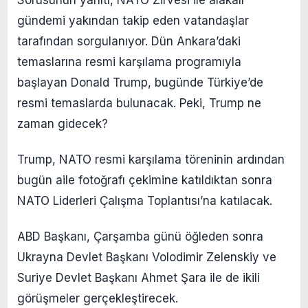
gündemi yakından takip eden vatandaşlar
tarafından sorgulanıyor. Dün Ankara’daki
temaslarına resmi karşılama programıyla
başlayan Donald Trump, bugünde Türkiye’de
resmi temaslarda bulunacak. Peki, Trump ne
zaman gidecek?
Trump, NATO resmi karşılama töreninin ardından
bugün aile fotoğrafı çekimine katıldıktan sonra
NATO Liderleri Çalışma Toplantısı’na katılacak.
ABD Başkanı, Çarşamba günü öğleden sonra
Ukrayna Devlet Başkanı Volodimir Zelenskiy ve
Suriye Devlet Başkanı Ahmet Şara ile de ikili
görüşmeler gerçekleştirecek.