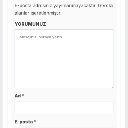
E-posta adresiniz yayınlanmayacaktır. Gerekli
alanlar işaretlenmiştir.
YORUMUNUZ
Ad *
E-posta *