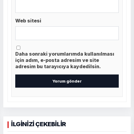
Web sitesi
Daha sonraki yorumlarımda kullanılması
için adım, e-posta adresim ve site
adresim bu tarayıcıya kaydedilsin.
İLGİNİZİ ÇEKEBİLİR