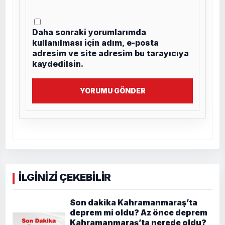
Daha sonraki yorumlarımda
kullanılması için adım, e-posta
adresim ve site adresim bu tarayıcıya
kaydedilsin.
YORUMU GÖNDER
İLGİNİZİ ÇEKEBİLİR
Son dakika Kahramanmaraş’ta
deprem mi oldu? Az önce deprem
Kahramanmaraş’ta nerede oldu?