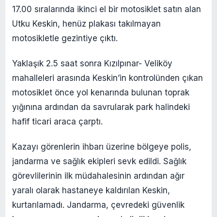
17.00 sıralarında ikinci el bir motosiklet satın alan
Utku Keskin, henüz plakası takılmayan
motosikletle gezintiye çıktı.
Yaklaşık 2.5 saat sonra Kızılpınar- Veliköy
mahalleleri arasında Keskin’in kontrolünden çıkan
motosiklet önce yol kenarında bulunan toprak
yığınına ardından da savrularak park halindeki
hafif ticari araca çarptı.
Kazayı görenlerin ihbarı üzerine bölgeye polis,
jandarma ve sağlık ekipleri sevk edildi. Sağlık
görevlilerinin ilk müdahalesinin ardından ağır
yaralı olarak hastaneye kaldırılan Keskin,
kurtarılamadı. Jandarma, çevredeki güvenlik