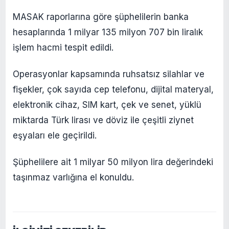
MASAK raporlarına göre şüphelilerin banka
hesaplarında 1 milyar 135 milyon 707 bin liralık
işlem hacmi tespit edildi.
Operasyonlar kapsamında ruhsatsız silahlar ve
fişekler, çok sayıda cep telefonu, dijital materyal,
elektronik cihaz, SIM kart, çek ve senet, yüklü
miktarda Türk lirası ve döviz ile çeşitli ziynet
eşyaları ele geçirildi.
Şüphelilere ait 1 milyar 50 milyon lira değerindeki
taşınmaz varlığına el konuldu.