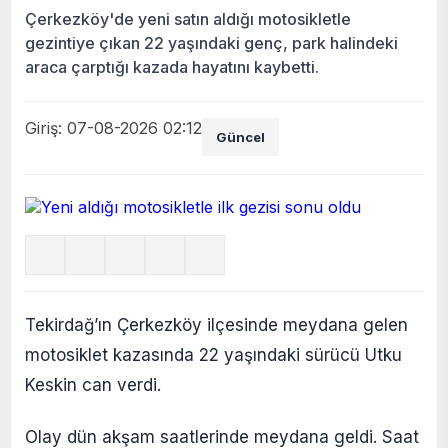
Çerkezköy'de yeni satın aldığı motosikletle
gezintiye çıkan 22 yaşındaki genç, park halindeki
araca çarptığı kazada hayatını kaybetti.
Giriş: 07-08-2026 02:12
Güncel
Tekirdağ’ın Çerkezköy ilçesinde meydana gelen
motosiklet kazasında 22 yaşındaki sürücü Utku
Keskin can verdi.
Olay dün akşam saatlerinde meydana geldi. Saat