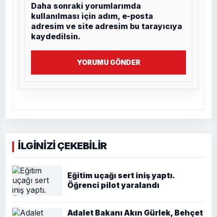
Daha sonraki yorumlarımda
kullanılması için adım, e-posta
adresim ve site adresim bu tarayıcıya
kaydedilsin.
YORUMU GÖNDER
İLGİNİZİ ÇEKEBİLİR
Eğitim uçağı sert iniş yaptı.
Öğrenci pilot yaralandı
Adalet Bakanı Akın Gürlek, Behçet