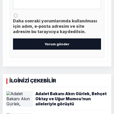
Daha sonraki yorumlarımda kullanılması
için adım, e-posta adresim ve site
adresim bu tarayıcıya kaydedilsin.
İLGİNİZİ ÇEKEBİLİR
Adalet Bakanı Akın Gürlek, Behçet
Oktay ve Uğur Mumcu’nun
aileleriyle görüştü